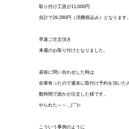
取り付け工賃が11,000円
合計で26,390円（消費税込み）となります
早速ご注文頂き
来週のお取り付けとなりました。
昼前に問い合わせした時は
在庫有ったので週末に取付け予約を頂いた
数時間で誰かが注文した様です。
やられた～～＿|￣|○
こういう事例のように