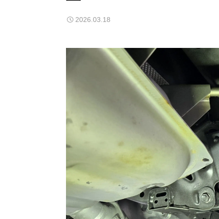
2026.03.18