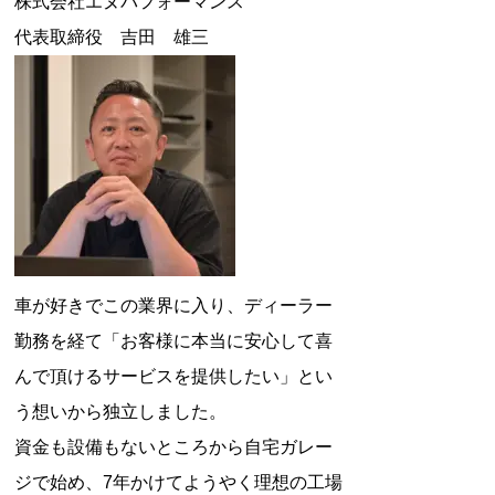
株式会社エヌパフォーマンス
代表取締役 吉田 雄三
車が好きでこの業界に入り、ディーラー
勤務を経て「お客様に本当に安心して喜
んで頂けるサービスを提供したい」とい
う想いから独立しました。
資金も設備もないところから自宅ガレー
ジで始め、7年かけてようやく理想の工場