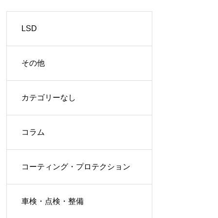
LSD
その他
カテゴリーなし
コラム
コーティング・プロテクション
車検・点検・整備