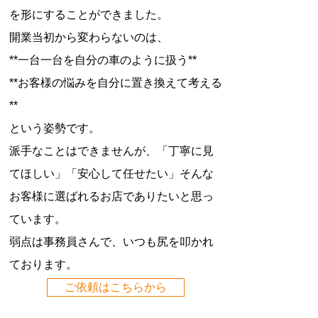
を形にすることができました。
開業当初から変わらないのは、
**一台一台を自分の車のように扱う**
**お客様の悩みを自分に置き換えて考える
**
という姿勢です。
派手なことはできませんが、「丁寧に見
てほしい」「安心して任せたい」そんな
お客様に選ばれるお店でありたいと思っ
ています。
弱点は事務員さんで、いつも尻を叩かれ
ております。
ご依頼はこちらから