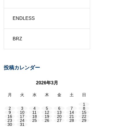
ENDLESS
BRZ
投稿カレンダー
2026年3月
月
火
水
木
金
土
日
1
2
3
4
5
6
7
8
9
10
11
12
13
14
15
16
17
18
19
20
21
22
23
24
25
26
27
28
29
30
31