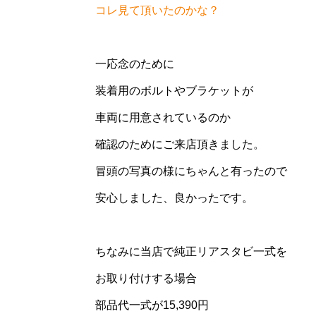
コレ見て頂いたのかな？
一応念のために
装着用のボルトやブラケットが
車両に用意されているのか
確認のためにご来店頂きました。
冒頭の写真の様にちゃんと有ったので
安心しました、良かったです。
ちなみに当店で純正リアスタビ一式を
お取り付けする場合
部品代一式が15,390円