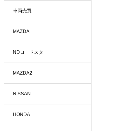
車両売買
MAZDA
NDロードスター
MAZDA2
NISSAN
HONDA