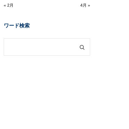
« 2月
4月 »
ワード検索