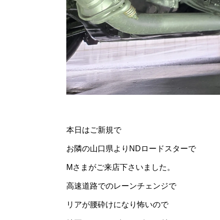
本日はご新規で
お隣の山口県よりNDロードスターで
Mさまがご来店下さいました。
高速道路でのレーンチェンジで
リアが腰砕けになり怖いので