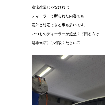
違法改造じゃなければ
ディーラーで断られた内容でも
意外と対応できる事も多いです。
いつものディーラーが超堅くて困る方は
是非当店にご相談ください♡