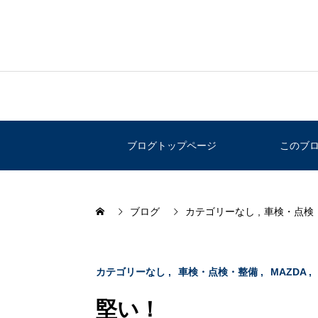
ブログトップページ
このブ
ブログ
カテゴリーなし
車検・点検
カテゴリーなし
車検・点検・整備
MAZDA
堅い！