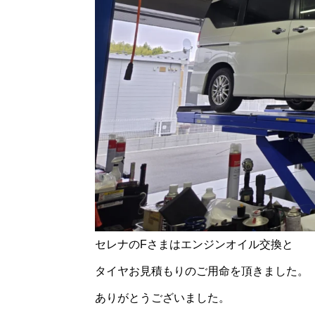
セレナのFさまはエンジンオイル交換と
タイヤお見積もりのご用命を頂きました。
ありがとうございました。