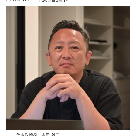
代表取締役 吉田 雄三