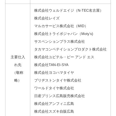
株式会社ウェルドエイジ（N-TEC名古屋）
株式会社レイズ
マルカサービス株式会社（MID）
株式会社トライボジャパン（Moty’s)
サスペンションプラス株式会社
タカマコンペテイションプロダクト株式会社
主要仕入
株式会社ユピテル・ピー アンド エス
れ先
株式会社TAN-EI-SYA
（敬称
株式会社ヨコハマタイヤ
略）
ブリヂストンタイヤ株式会社
ワールドタイヤ株式会社
日産プリンス広島販売株式会社
株式会社アンフィニ広島
株式会社スズキ自販広島