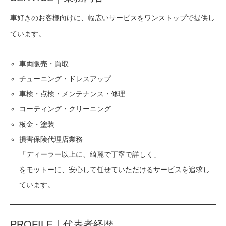
車好きのお客様向けに、幅広いサービスをワンストップで提供し
ています。
車両販売・買取
チューニング・ドレスアップ
車検・点検・メンテナンス・修理
コーティング・クリーニング
板金・塗装
損害保険代理店業務
「ディーラー以上に、綺麗で丁寧で詳しく」
をモットーに、安心して任せていただけるサービスを追求し
ています。
PROFILE｜代表者経歴