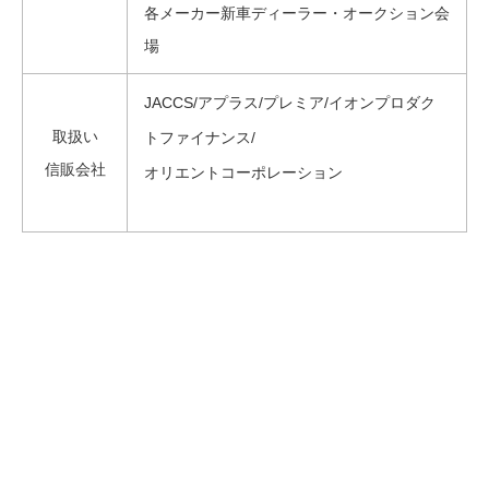
各メーカー新車ディーラー・オークション会
場
JACCS/アプラス/プレミア/イオンプロダク
取扱い
トファイナンス/
信販会社
オリエントコーポレーション