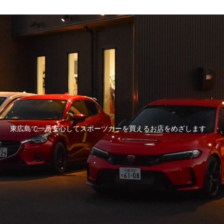
東広島で一番安心してスポーツカーを買えるお店をめざします