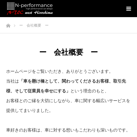
ホーム
ー 会社概要 ー
ー 会社概要 ー
ホームページをご覧いただき、ありがとうございます。
当社は
「
車を懸け橋として、関わってくださるお客様、取引先
様、そして従業員を幸せにする
」
という理念のもと、
お客様とのご縁を大切にしながら、車に関する幅広いサービスを
提供してまいりました。
車好きのお客様は、車に対する想いもこだわりも深いものです。