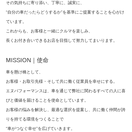
その気持ちに寄り添い、丁寧に、誠実に、
“自分の車だったらどうするか”を基準にご提案することを心がけ
ています。
これからも、お客様と一緒にクルマを楽しみ、
長くお付き合いできるお店を目指して努力してまいります。
MISSION｜使命
車を懸け橋として、
お客様・お取引先様・そして共に働く従業員を幸せにする。
エヌパフォーマンスは、車を通じて弊社に関わるすべての人に喜
びと価値を届けることを使命としています。
お客様の悩みを解決し、最適な選択を提案し、共に働く仲間が誇
りを持てる環境をつくることで
“車がつなぐ幸せ”を広げていきます。