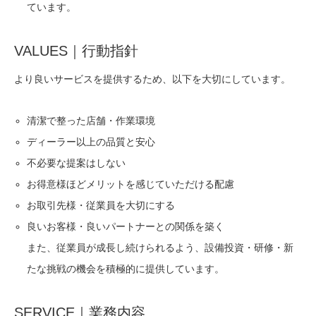
ています。
VALUES｜行動指針
より良いサービスを提供するため、以下を大切にしています。
清潔で整った店舗・作業環境
ディーラー以上の品質と安心
不必要な提案はしない
お得意様ほどメリットを感じていただける配慮
お取引先様・従業員を大切にする
良いお客様・良いパートナーとの関係を築く
また、従業員が成長し続けられるよう、設備投資・研修・新
たな挑戦の機会を積極的に提供しています。
SERVICE｜業務内容