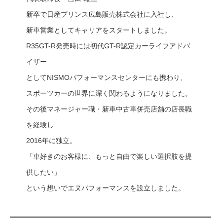
新卒で日産プリンス広島販売株式会社に入社し、
新車営業としてキャリアをスタートしました。
R35GT-R発売時には初代GT-R認定カーライフアドバ
イザー
としてNISMOパフォーマンスセンターにも携わり、
スポーツカーの世界に深く関わるようになりました。
その後マネージャー職・新車中古車併売店舗の店長職
を経験し
2016年に独立。
「車好きのお客様に、もっと自由で楽しい選択肢を提
供したい」
という想いでエヌパフォーマンスを設立しました。