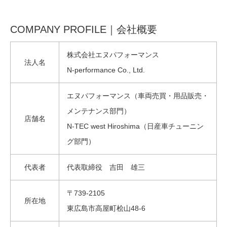
COMPANY PROFILE｜会社概要
株式会社エヌパフォーマンス
法人名
N-performance Co., Ltd.
エヌパフォーマンス（車両売買・用品販売・
メンテナンス部門）
店舗名
N-TEC west Hiroshima（日産車チューニン
グ部門）
代表者
代表取締役 吉田 雄三
〒739-2105
所在地
東広島市高屋町桧山48-6