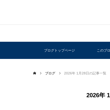
ブログトップページ
このブ
ブログ
2026年 1月28日の記事一覧
2026年