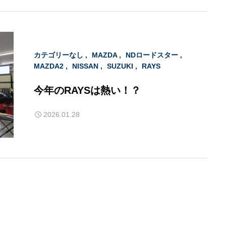
カテゴリーなし
MAZDA
NDロードスター
MAZDA2
NISSAN
SUZUKI
RAYS
今年のRAYSは熱い！？
2026.01.28