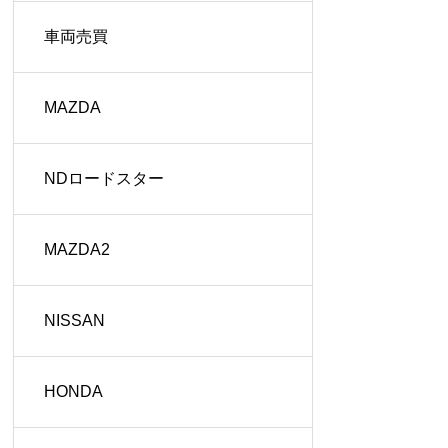
車両売買
MAZDA
NDロードスター
MAZDA2
NISSAN
HONDA