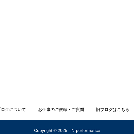
ブログについて
お仕事のご依頼・ご質問
旧ブログはこちら
Copyright © 2025 N-performance