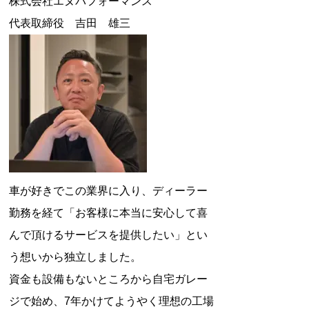
株式会社エヌパフォーマンス
代表取締役 吉田 雄三
車が好きでこの業界に入り、ディーラー
勤務を経て「お客様に本当に安心して喜
んで頂けるサービスを提供したい」とい
う想いから独立しました。
資金も設備もないところから自宅ガレー
ジで始め、7年かけてようやく理想の工場