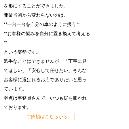
を形にすることができました。
開業当初から変わらないのは、
**一台一台を自分の車のように扱う**
**お客様の悩みを自分に置き換えて考える
**
という姿勢です。
派手なことはできませんが、「丁寧に見
てほしい」「安心して任せたい」そんな
お客様に選ばれるお店でありたいと思っ
ています。
弱点は事務員さんで、いつも尻を叩かれ
ております。
ご依頼はこちらから