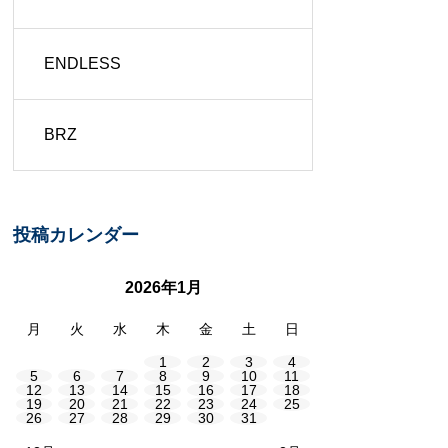
ENDLESS
BRZ
投稿カレンダー
2026年1月
月
火
水
木
金
土
日
1
2
3
4
5
6
7
8
9
10
11
12
13
14
15
16
17
18
19
20
21
22
23
24
25
26
27
28
29
30
31