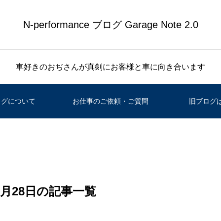
N-performance ブログ Garage Note 2.0
車好きのおぢさんが真剣にお客様と車に向き合います
ログについて
お仕事のご依頼・ご質問
旧ブログ
 1月28日の記事一覧