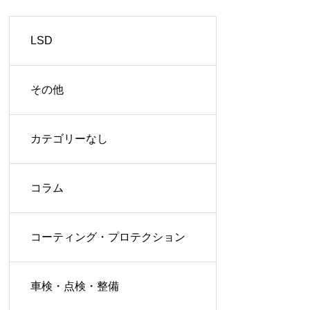
LSD
その他
カテゴリーなし
コラム
コーティング・プロテクション
車検・点検・整備