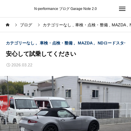
N-performance ブログ Garage Note 2.0
ブログ
カテゴリーなし
車検・点検・整備
MAZDA
カテゴリーなし
車検・点検・整備
MAZDA
NDロードスター
安心して試乗してください
2026.03.22