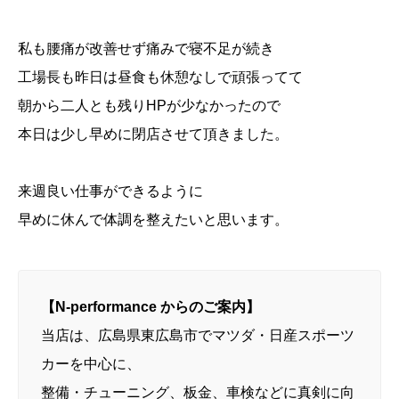
私も腰痛が改善せず痛みで寝不足が続き
工場長も昨日は昼食も休憩なしで頑張ってて
朝から二人とも残りHPが少なかったので
本日は少し早めに閉店させて頂きました。
来週良い仕事ができるように
早めに休んで体調を整えたいと思います。
【N-performance からのご案内】
当店は、広島県東広島市でマツダ・日産スポーツ
カーを中心に、
整備・チューニング、板金、車検などに真剣に向