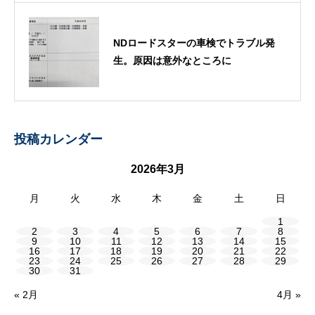
NDロードスターの車検でトラブル発
生。原因は意外なところに
投稿カレンダー
2026年3月
月
火
水
木
金
土
日
1
2
3
4
5
6
7
8
9
10
11
12
13
14
15
16
17
18
19
20
21
22
23
24
25
26
27
28
29
30
31
« 2月
4月 »