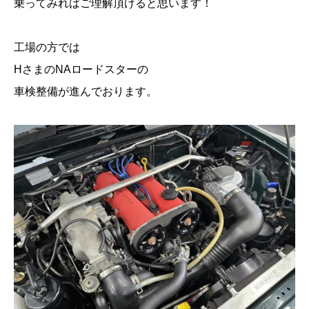
乗ってみればご理解頂けると思います！
工場の方では
HさまのNAロードスターの
車検整備が進んでおります。