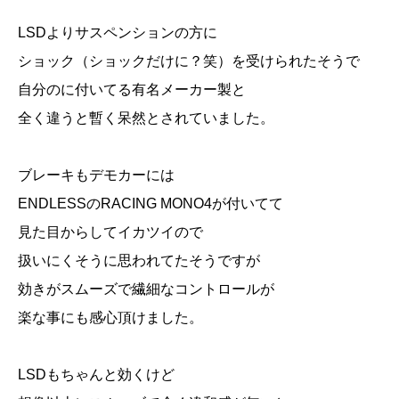
LSDよりサスペンションの方に
ショック（ショックだけに？笑）を受けられたそうで
自分のに付いてる有名メーカー製と
全く違うと暫く呆然とされていました。
ブレーキもデモカーには
ENDLESSのRACING MONO4が付いてて
見た目からしてイカツイので
扱いにくそうに思われてたそうですが
効きがスムーズで繊細なコントロールが
楽な事にも感心頂けました。
LSDもちゃんと効くけど