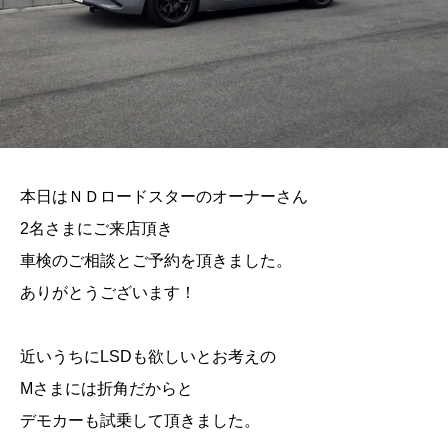
本日はＮＤロードスターのオーナーさん
2名さまにご来店頂き
車検のご相談とご予約を頂きました。
ありがとうございます！
近いうちにLSDも欲しいとお考えの
Mさまには折角だからと
デモカーも試乗して頂きました。