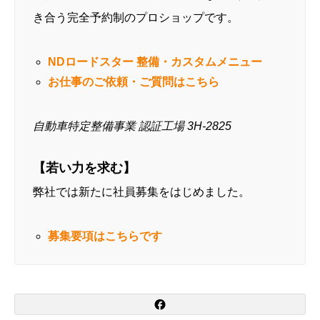
き合う完全予約制のプロショップです。
NDロードスター 整備・カスタムメニュー
お仕事のご依頼・ご質問はこちら
自動車特定整備事業 認証工場 3H-2825
【若い力を求む】
弊社では新たに社員募集をはじめました。
募集要項はこちらです