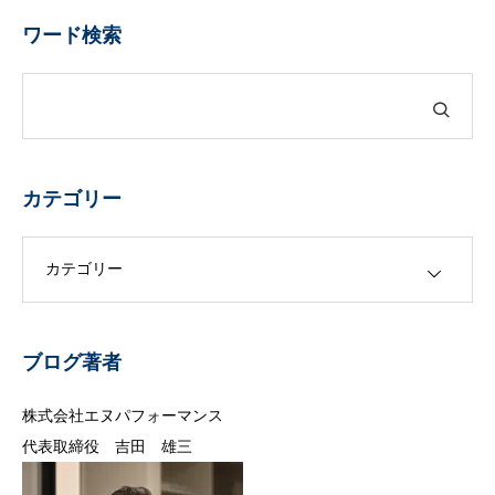
ワード検索
カテゴリー
カテゴリー
ブログ著者
株式会社エヌパフォーマンス
代表取締役 吉田 雄三