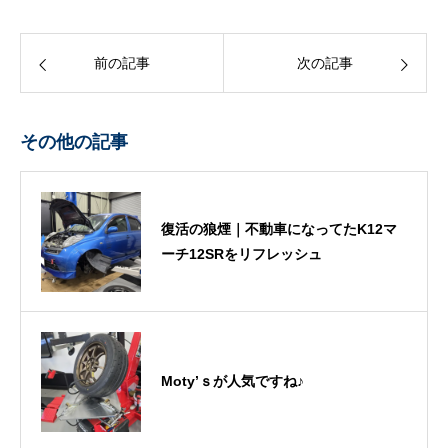
前の記事
次の記事
その他の記事
復活の狼煙｜不動車になってたK12マ
ーチ12SRをリフレッシュ
Moty’ｓが人気ですね♪