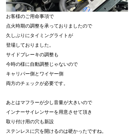
お客様のご用命事項で
点火時期の調整を承っておりましたので
久しぶりにタイミングライトが
登場しておりました。
サイドブレーキの調整も
今時の様に自動調整じゃないので
キャリパー側とワイヤー側
両方のチェックが必要です。
あとはマフラーが少し音量が大きいので
インナーサイレンサーを用意させて頂き
取り付け用の穴も新設
ステンレスに穴を開けるのは硬かったですね。