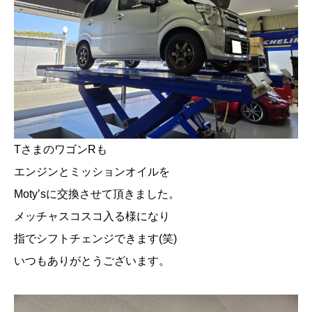
TさまのワゴンRも
エンジンとミッションオイルを
Moty’sに交換させて頂きました。
メッチャスコスコ入る様になり
指でシフトチェンジできます(笑)
いつもありがとうございます。