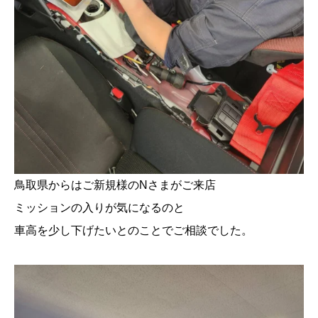
鳥取県からはご新規様のNさまがご来店
ミッションの入りが気になるのと
車高を少し下げたいとのことでご相談でした。