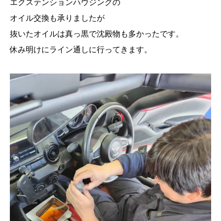
エクステンションハウジングの
オイル交換も承りましたが
抜いたオイルは真っ黒で沈殿物も多かったです。
休み明けにライン通しに行ってきます。