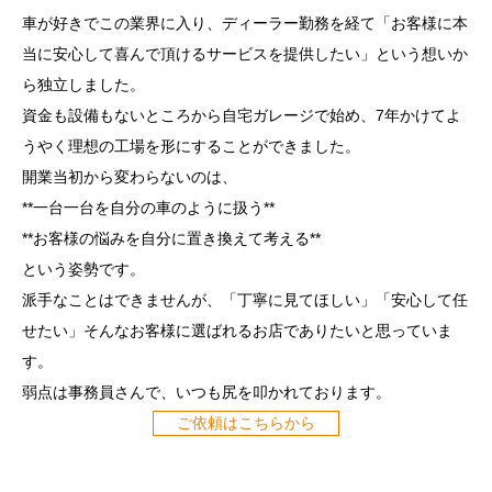
車が好きでこの業界に入り、ディーラー勤務を経て「お客様に本
当に安心して喜んで頂けるサービスを提供したい」という想いか
ら独立しました。
資金も設備もないところから自宅ガレージで始め、7年かけてよ
うやく理想の工場を形にすることができました。
開業当初から変わらないのは、
**一台一台を自分の車のように扱う**
**お客様の悩みを自分に置き換えて考える**
という姿勢です。
派手なことはできませんが、「丁寧に見てほしい」「安心して任
せたい」そんなお客様に選ばれるお店でありたいと思っていま
す。
弱点は事務員さんで、いつも尻を叩かれております。
ご依頼はこちらから