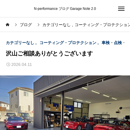
N-performance ブログ Garage Note 2.0
ブログ
カテゴリーなし
コーティング・プロテクショ
カテゴリーなし
コーティング・プロテクション
車検・点検・整
沢山ご相談ありがとうございます
2026.04.11