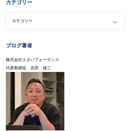
カテゴリー
カテゴリー
ブログ著者
株式会社エヌパフォーマンス
代表取締役 吉田 雄三