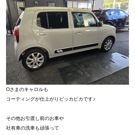
Oさまのキャロルも
コーティングが仕上がりピッカピカです♪
その他お引渡し前のお車や
社有車の洗車も頑張って