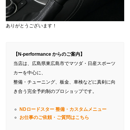
ありがとうございます！
【N-performance からのご案内】
当店は、広島県東広島市でマツダ・日産スポーツ
カーを中心に、
整備・チューニング、板金、車検などに真剣に向
き合う完全予約制のプロショップです。
NDロードスター 整備・カスタムメニュー
お仕事のご依頼・ご質問はこちら