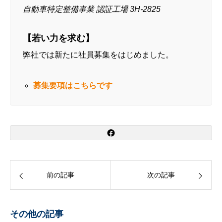
自動車特定整備事業 認証工場 3H-2825
【若い力を求む】
弊社では新たに社員募集をはじめました。
募集要項はこちらです
前の記事
次の記事
その他の記事