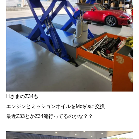
HさまのZ34も
エンジンとミッションオイルをMoty’sに交換
最近Z33とかZ34流行ってるのかな？？