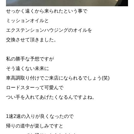
せっかく遠くから来られたという事で
ミッションオイルと
エクステンションハウジングのオイルを
交換させて頂きました。
私の勝手な予想ですが
そう遠くない未来に
車高調取り付けでご来店になられるでしょう(笑)
ロードスターって可愛んで
つい手を入れてあげたくなるんですよね。
1速2速の入りが良くなったので
帰りの道中が楽しみですと