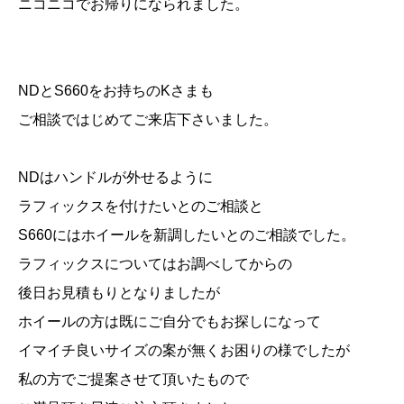
ニコニコでお帰りになられました。
NDとS660をお持ちのKさまも
ご相談ではじめてご来店下さいました。
NDはハンドルが外せるように
ラフィックスを付けたいとのご相談と
S660にはホイールを新調したいとのご相談でした。
ラフィックスについてはお調べしてからの
後日お見積もりとなりましたが
ホイールの方は既にご自分でもお探しになって
イマイチ良いサイズの案が無くお困りの様でしたが
私の方でご提案させて頂いたもので