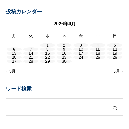
投稿カレンダー
2026年4月
月
火
水
木
金
土
日
1
2
3
4
5
6
7
8
9
10
11
12
13
14
15
16
17
18
19
20
21
22
23
24
25
26
27
28
29
30
« 3月
5月 »
ワード検索