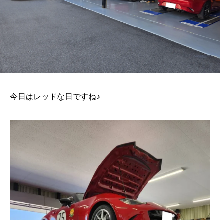
今日はレッドな日ですね♪