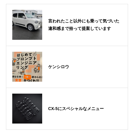
言われたこと以外にも乗って気づいた
違和感まで拾って提案しています
ケンシロウ
CX-5にスペシャルなメニュー