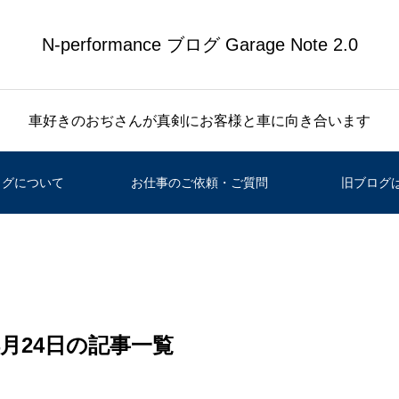
N-performance ブログ Garage Note 2.0
車好きのおぢさんが真剣にお客様と車に向き合います
ログについて
お仕事のご依頼・ご質問
旧ブログ
 4月24日の記事一覧