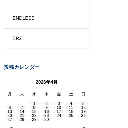
ENDLESS
BRZ
投稿カレンダー
2026年4月
月
火
水
木
金
土
日
1
2
3
4
5
6
7
8
9
10
11
12
13
14
15
16
17
18
19
20
21
22
23
24
25
26
27
28
29
30