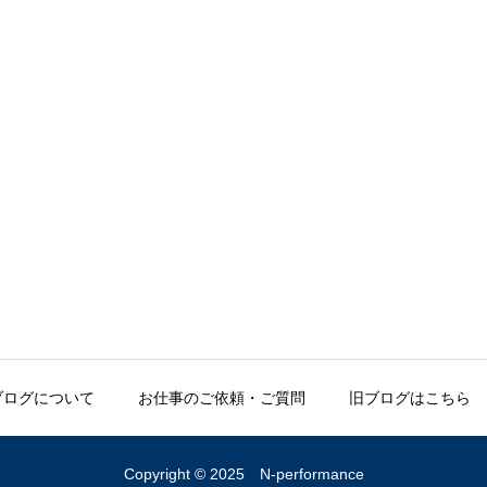
ブログについて
お仕事のご依頼・ご質問
旧ブログはこちら
Copyright © 2025 N-performance