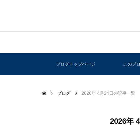
ブログトップページ
このブ
ブログ
2026年 4月24日の記事一覧
2026年