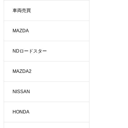
車両売買
MAZDA
NDロードスター
MAZDA2
NISSAN
HONDA