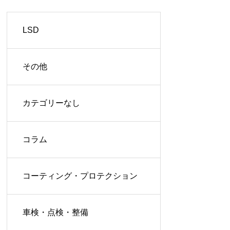
LSD
その他
カテゴリーなし
コラム
コーティング・プロテクション
車検・点検・整備