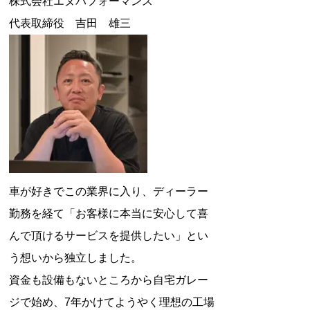
株式会社エヌパフォーマンス
代表取締役 吉田 雄三
車が好きでこの業界に入り、ディーラー
勤務を経て「お客様に本当に安心して喜
んで頂けるサービスを提供したい」とい
う想いから独立しました。
資金も設備もないところから自宅ガレー
ジで始め、7年かけてようやく理想の工場