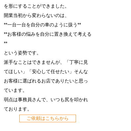
を形にすることができました。
開業当初から変わらないのは、
**一台一台を自分の車のように扱う**
**お客様の悩みを自分に置き換えて考える
**
という姿勢です。
派手なことはできませんが、「丁寧に見
てほしい」「安心して任せたい」そんな
お客様に選ばれるお店でありたいと思っ
ています。
弱点は事務員さんで、いつも尻を叩かれ
ております。
ご依頼はこちらから