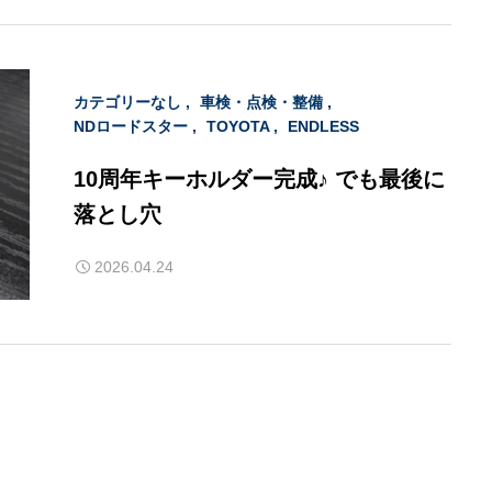
カテゴリーなし
車検・点検・整備
NDロードスター
TOYOTA
ENDLESS
10周年キーホルダー完成♪ でも最後に
落とし穴
2026.04.24