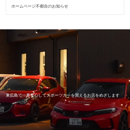
ホームページ不都合のお知らせ
東広島で一番安心してスポーツカーを買えるお店をめざします