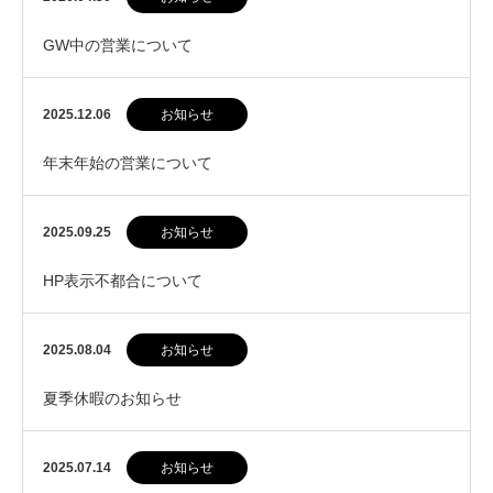
GW中の営業について
2025.12.06
お知らせ
年末年始の営業について
2025.09.25
お知らせ
HP表示不都合について
2025.08.04
お知らせ
夏季休暇のお知らせ
2025.07.14
お知らせ