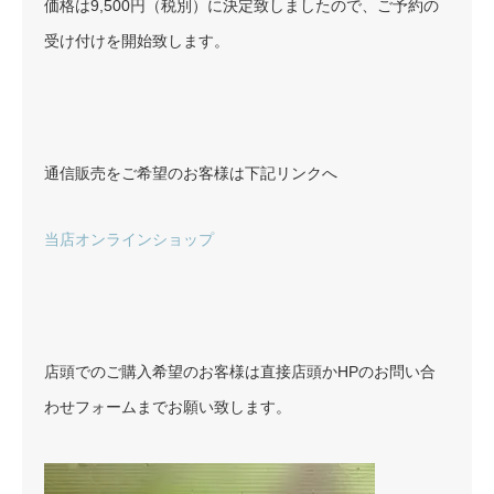
価格は9,500円（税別）に決定致しましたので、ご予約の
受け付けを開始致します。
通信販売をご希望のお客様は下記リンクへ
当店オンラインショップ
店頭でのご購入希望のお客様は直接店頭かHPのお問い合
わせフォームまでお願い致します。