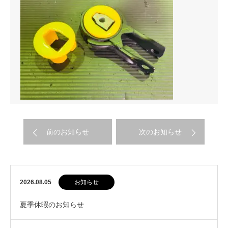
前のお知らせ
次のお知らせ
2026.08.05
お知らせ
夏季休暇のお知らせ