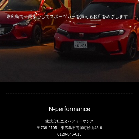
東広島で一番安心してスポーツカーを買えるお店をめざします
N-performance
株式会社エヌパフォーマンス
〒739-2105 東広島市高屋町桧山48-6
0120-846-613