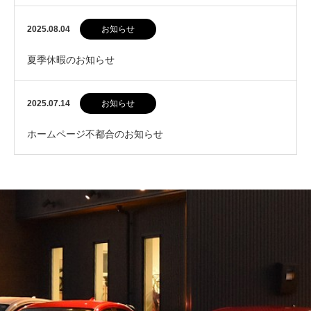
2025.08.04
お知らせ
夏季休暇のお知らせ
2025.07.14
お知らせ
ホームページ不都合のお知らせ