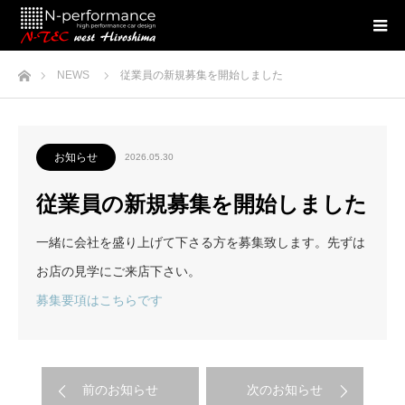
ホーム
NEWS
従業員の新規募集を開始しました
お知らせ
2026.05.30
従業員の新規募集を開始しました
一緒に会社を盛り上げて下さる方を募集致します。先ずは
お店の見学にご来店下さい。
募集要項はこちらです
前のお知らせ
次のお知らせ