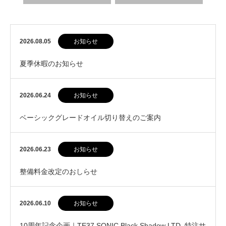
2026.08.05
お知らせ
夏季休暇のお知らせ
2026.06.24
お知らせ
ベーシックグレードオイル切り替えのご案内
2026.06.23
お知らせ
整備料金改定のおしらせ
2026.06.10
お知らせ
10周年記念企画｜TE37 SONIC Black Shadow LTD. 特注サ