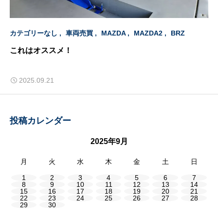
カテゴリーなし
車両売買
MAZDA
MAZDA2
BRZ
これはオススメ！
2025.09.21
投稿カレンダー
2025年9月
月
火
水
木
金
土
日
1
2
3
4
5
6
7
8
9
10
11
12
13
14
15
16
17
18
19
20
21
22
23
24
25
26
27
28
29
30