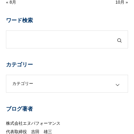
« 8月
10月 »
ワード検索
カテゴリー
カテゴリー
ブログ著者
株式会社エヌパフォーマンス
代表取締役 吉田 雄三