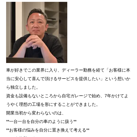
車が好きでこの業界に入り、ディーラー勤務を経て「お客様に本
当に安心して喜んで頂けるサービスを提供したい」という想いか
ら独立しました。
資金も設備もないところから自宅ガレージで始め、7年かけてよ
うやく理想の工場を形にすることができました。
開業当初から変わらないのは、
**一台一台を自分の車のように扱う**
**お客様の悩みを自分に置き換えて考える**