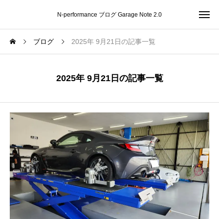
N-performance ブログ Garage Note 2.0
ブログ
2025年 9月21日の記事一覧
2025年 9月21日の記事一覧