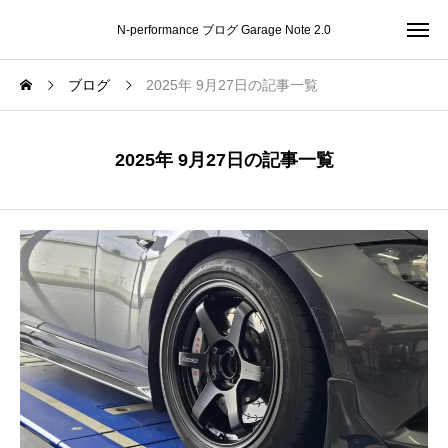
N-performance ブログ Garage Note 2.0
ブログ
2025年 9月27日の記事一覧
2025年 9月27日の記事一覧