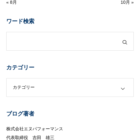
« 8月
10月 »
ワード検索
カテゴリー
カテゴリー
ブログ著者
株式会社エヌパフォーマンス
代表取締役 吉田 雄三