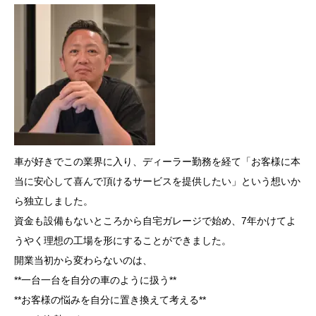
車が好きでこの業界に入り、ディーラー勤務を経て「お客様に本
当に安心して喜んで頂けるサービスを提供したい」という想いか
ら独立しました。
資金も設備もないところから自宅ガレージで始め、7年かけてよ
うやく理想の工場を形にすることができました。
開業当初から変わらないのは、
**一台一台を自分の車のように扱う**
**お客様の悩みを自分に置き換えて考える**