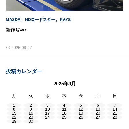
MAZDA
NDロードスター
RAYS
新作ぢゃ♪
2025.09.27
投稿カレンダー
2025年9月
月
火
水
木
金
土
日
1
2
3
4
5
6
7
8
9
10
11
12
13
14
15
16
17
18
19
20
21
22
23
24
25
26
27
28
29
30