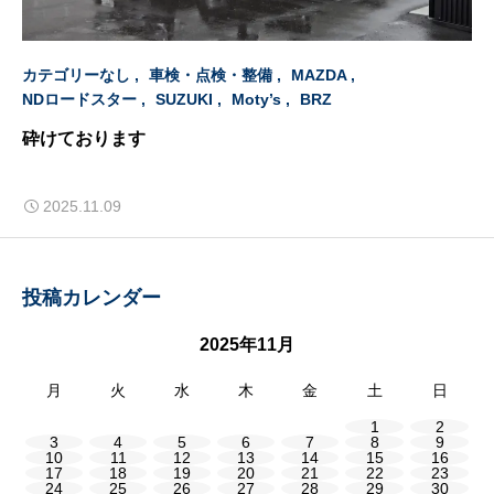
カテゴリーなし
車検・点検・整備
MAZDA
NDロードスター
SUZUKI
Moty’s
BRZ
砕けております
2025.11.09
投稿カレンダー
2025年11月
月
火
水
木
金
土
日
1
2
3
4
5
6
7
8
9
10
11
12
13
14
15
16
17
18
19
20
21
22
23
24
25
26
27
28
29
30