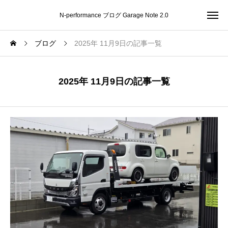
N-performance ブログ Garage Note 2.0
ブログ
2025年 11月9日の記事一覧
2025年 11月9日の記事一覧