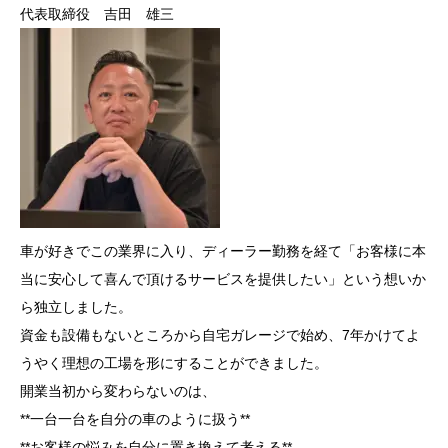
代表取締役 吉田 雄三
車が好きでこの業界に入り、ディーラー勤務を経て「お客様に本
当に安心して喜んで頂けるサービスを提供したい」という想いか
ら独立しました。
資金も設備もないところから自宅ガレージで始め、7年かけてよ
うやく理想の工場を形にすることができました。
開業当初から変わらないのは、
**一台一台を自分の車のように扱う**
**お客様の悩みを自分に置き換えて考える**