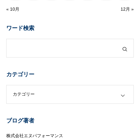
« 10月
12月 »
ワード検索
カテゴリー
カテゴリー
ブログ著者
株式会社エヌパフォーマンス