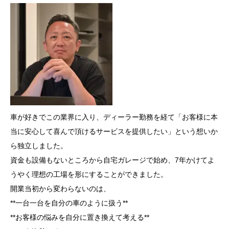
車が好きでこの業界に入り、ディーラー勤務を経て「お客様に本
当に安心して喜んで頂けるサービスを提供したい」という想いか
ら独立しました。
資金も設備もないところから自宅ガレージで始め、7年かけてよ
うやく理想の工場を形にすることができました。
開業当初から変わらないのは、
**一台一台を自分の車のように扱う**
**お客様の悩みを自分に置き換えて考える**