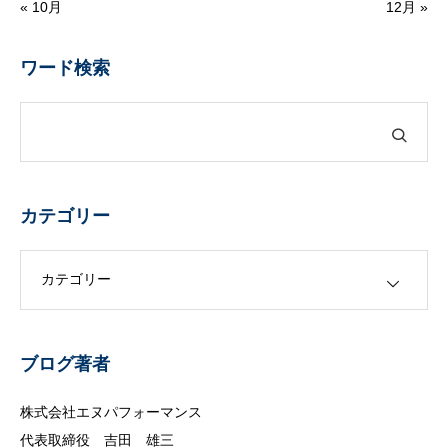
« 10月
12月 »
ワード検索
カテゴリー
カテゴリー
ブログ著者
株式会社エヌパフォーマンス
代表取締役 吉田 雄三