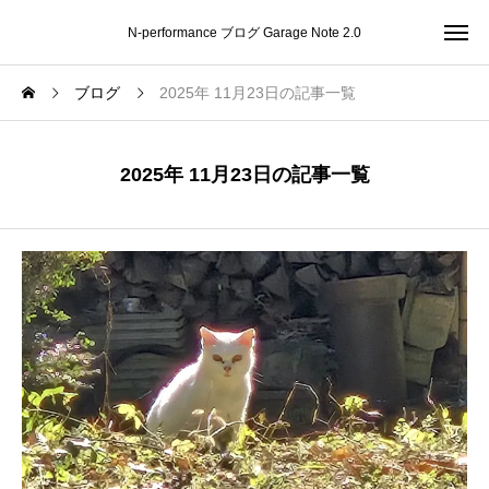
N-performance ブログ Garage Note 2.0
ブログ
2025年 11月23日の記事一覧
2025年 11月23日の記事一覧