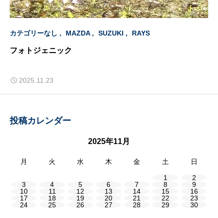
カテゴリーなし
MAZDA
SUZUKI
RAYS
フォトジェニック
2025.11.23
投稿カレンダー
2025年11月
月
火
水
木
金
土
日
1
2
3
4
5
6
7
8
9
10
11
12
13
14
15
16
17
18
19
20
21
22
23
24
25
26
27
28
29
30