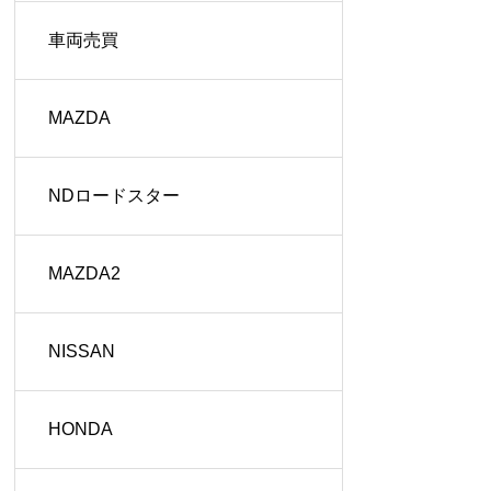
車両売買
MAZDA
NDロードスター
MAZDA2
NISSAN
HONDA