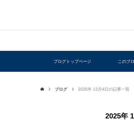
ブログトップページ
このブ
ブログ
2025年 12月4日の記事一覧
2025年