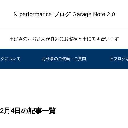
N-performance ブログ Garage Note 2.0
車好きのおぢさんが真剣にお客様と車に向き合います
ログについて
お仕事のご依頼・ご質問
旧ブログ
 12月4日の記事一覧