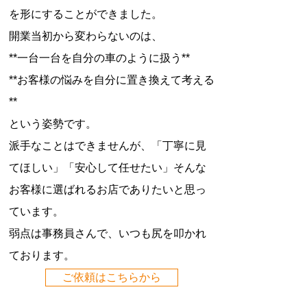
を形にすることができました。
開業当初から変わらないのは、
**一台一台を自分の車のように扱う**
**お客様の悩みを自分に置き換えて考える
**
という姿勢です。
派手なことはできませんが、「丁寧に見
てほしい」「安心して任せたい」そんな
お客様に選ばれるお店でありたいと思っ
ています。
弱点は事務員さんで、いつも尻を叩かれ
ております。
ご依頼はこちらから