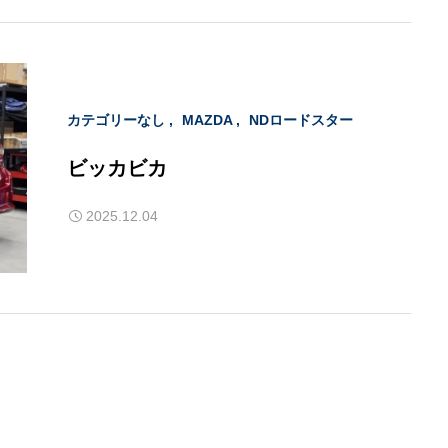
カテゴリーなし
MAZDA
NDロードスター
ビッカビカ
2025.12.04