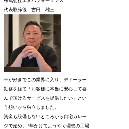
株式会社エヌパフォーマンス
代表取締役 吉田 雄三
車が好きでこの業界に入り、ディーラー
勤務を経て「お客様に本当に安心して喜
んで頂けるサービスを提供したい」とい
う想いから独立しました。
資金も設備もないところから自宅ガレー
ジで始め、7年かけてようやく理想の工場