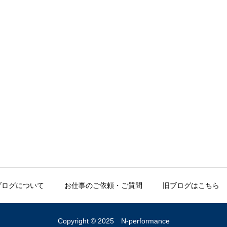
ブログについて
お仕事のご依頼・ご質問
旧ブログはこちら
Copyright © 2025 N-performance