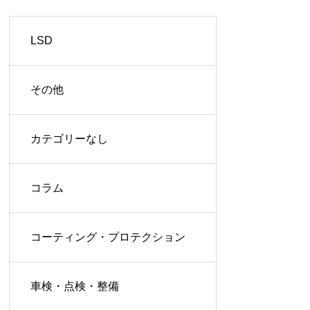
LSD
その他
カテゴリーなし
コラム
コーティング・プロテクション
車検・点検・整備