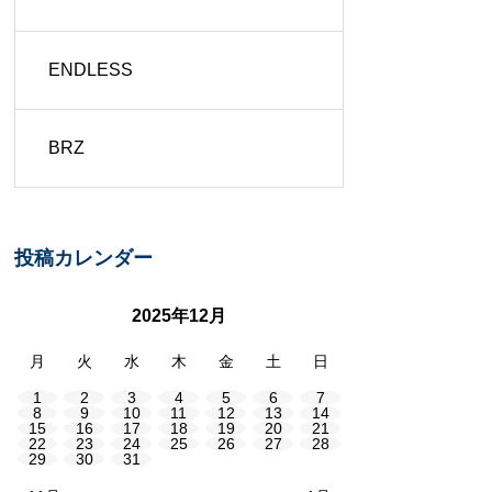
ENDLESS
BRZ
投稿カレンダー
2025年12月
月
火
水
木
金
土
日
1
2
3
4
5
6
7
8
9
10
11
12
13
14
15
16
17
18
19
20
21
22
23
24
25
26
27
28
29
30
31