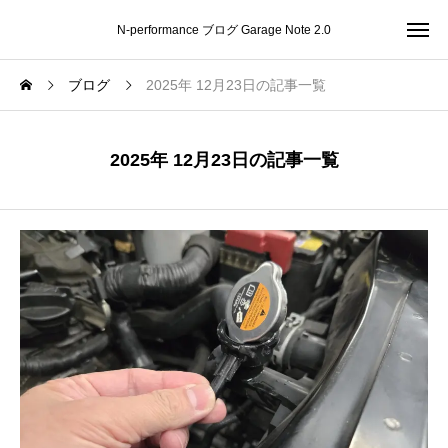
N-performance ブログ Garage Note 2.0
ブログ
2025年 12月23日の記事一覧
2025年 12月23日の記事一覧