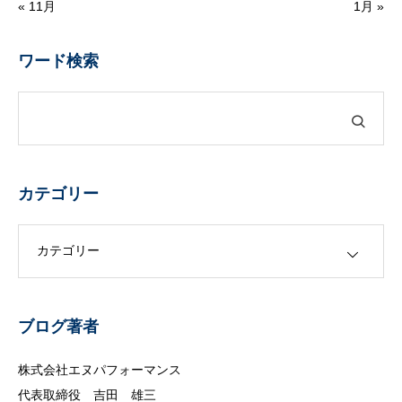
« 11月
1月 »
ワード検索
カテゴリー
カテゴリー
ブログ著者
株式会社エヌパフォーマンス
代表取締役 吉田 雄三