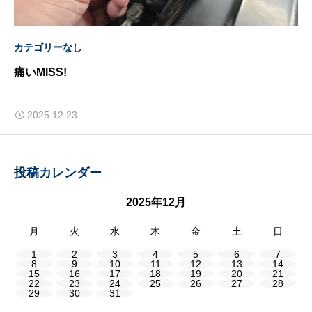
カテゴリーなし
痛いMISS!
2025.12.23
投稿カレンダー
2025年12月
月
火
水
木
金
土
日
1
2
3
4
5
6
7
8
9
10
11
12
13
14
15
16
17
18
19
20
21
22
23
24
25
26
27
28
29
30
31