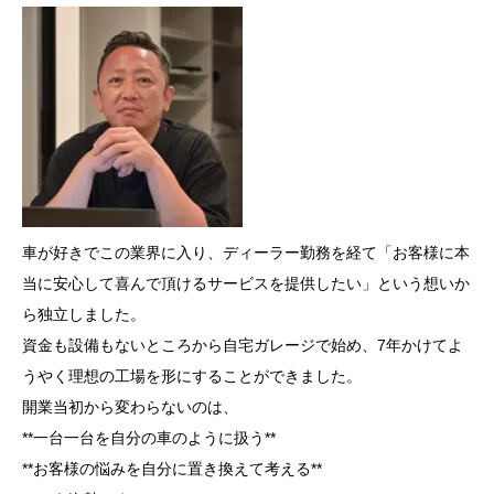
車が好きでこの業界に入り、ディーラー勤務を経て「お客様に本
当に安心して喜んで頂けるサービスを提供したい」という想いか
ら独立しました。
資金も設備もないところから自宅ガレージで始め、7年かけてよ
うやく理想の工場を形にすることができました。
開業当初から変わらないのは、
**一台一台を自分の車のように扱う**
**お客様の悩みを自分に置き換えて考える**