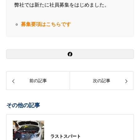
弊社では新たに社員募集をはじめました。
募集要項はこちらです
前の記事
次の記事
その他の記事
ラストスパート