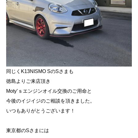
同じくK13NISMO SのSさまも
徳島よりご来店頂き
Moty’ｓエンジンオイル交換のご用命と
今後のイジイジのご相談を頂きました。
いつもありがとうございます！
東京都のSさまには