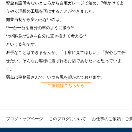
資金も設備もないところから自宅ガレージで始め、7年かけてよ
うやく理想の工場を形にすることができました。
開業当初から変わらないのは、
**一台一台を自分の車のように扱う**
**お客様の悩みを自分に置き換えて考える**
という姿勢です。
派手なことはできませんが、「丁寧に見てほしい」「安心して任
せたい」そんなお客様に選ばれるお店でありたいと思っていま
す。
弱点は事務員さんで、いつも尻を叩かれております。
ご依頼はこちらから
ブログトップページ
このブログについて
お仕事のご依頼・ご