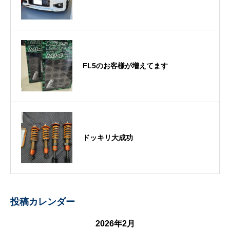
FL5のお客様が増えてます
ドッキリ大成功
投稿カレンダー
2026年2月