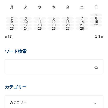
月
火
水
木
金
土
日
1
2
3
4
5
6
7
8
9
10
11
12
13
14
15
16
17
18
19
20
21
22
23
24
25
26
27
28
« 1月
3月 »
ワード検索
カテゴリー
カテゴリー