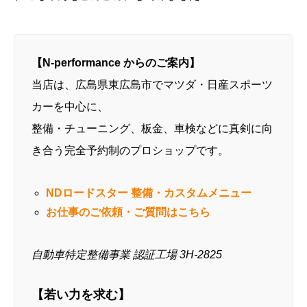
【N-performance からのご案内】
当店は、広島県東広島市でマツダ・日産スポーツ
カーを中心に、
整備・チューニング、板金、車検などに真剣に向
き合う完全予約制のプロショップです。
NDロードスター 整備・カスタムメニュー
お仕事のご依頼・ご質問はこちら
自動車特定整備事業 認証工場 3H-2825
【若い力を求む】