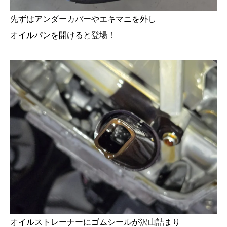
先ずはアンダーカバーやエキマニを外し
オイルパンを開けると登場！
オイルストレーナーにゴムシールが沢山詰まり