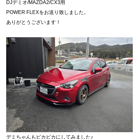
DJデミオ/MAZDA2/CX3用
POWER FLEXをお送り致しました。
ありがとうございます！
デミちゃんもピカピカにしてみました♪