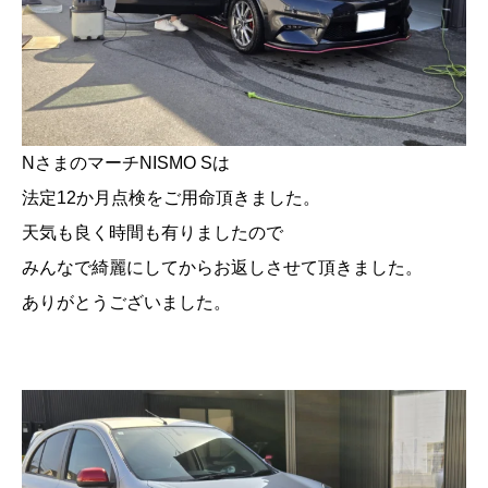
NさまのマーチNISMO Sは
法定12か月点検をご用命頂きました。
天気も良く時間も有りましたので
みんなで綺麗にしてからお返しさせて頂きました。
ありがとうございました。