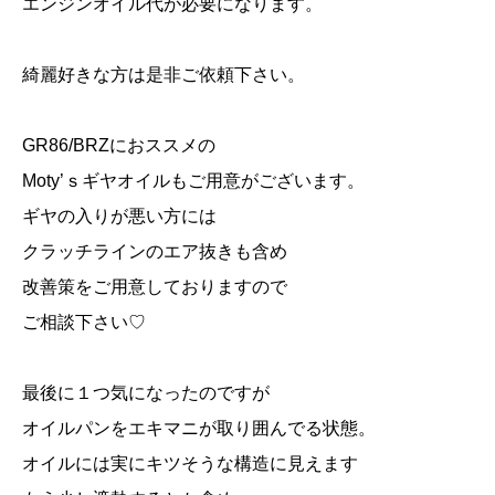
エンジンオイル代が必要になります。
綺麗好きな方は是非ご依頼下さい。
GR86/BRZにおススメの
Moty’ｓギヤオイルもご用意がございます。
ギヤの入りが悪い方には
クラッチラインのエア抜きも含め
改善策をご用意しておりますので
ご相談下さい♡
最後に１つ気になったのですが
オイルパンをエキマニが取り囲んでる状態。
オイルには実にキツそうな構造に見えます