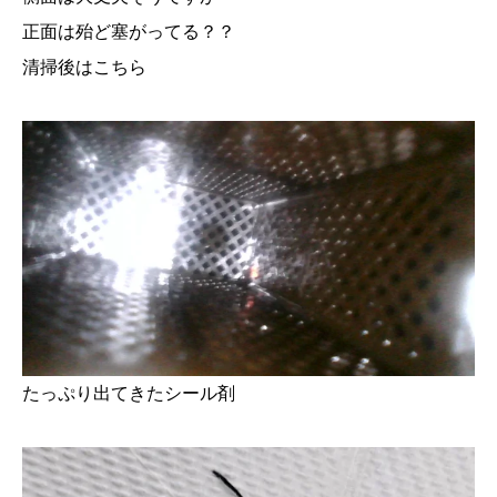
正面は殆ど塞がってる？？
清掃後はこちら
たっぷり出てきたシール剤