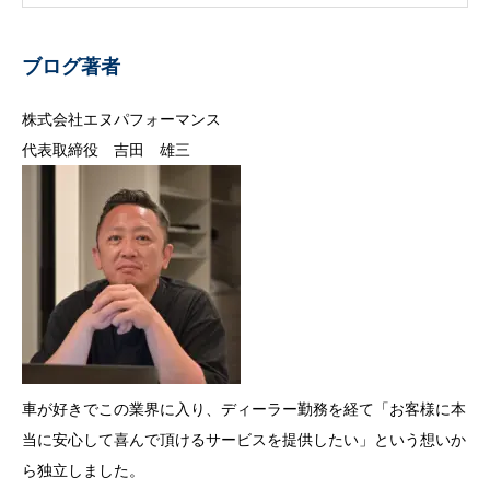
ブログ著者
株式会社エヌパフォーマンス
代表取締役 吉田 雄三
車が好きでこの業界に入り、ディーラー勤務を経て「お客様に本
当に安心して喜んで頂けるサービスを提供したい」という想いか
ら独立しました。