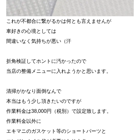
これが不都合に繋がるかは何とも言えませんが
車好きの心境としては
間違いなく気持ちが悪い（汗
折角検証してホントに汚かったので
当店の整備メニューに入れようかと思います。
清掃がかなり面倒なんで
本当はもう少し頂きたいのですが
作業料金は38,000円（税別）で設定致します。
作業料金以外に
エキマニのガスケット等のショートパーツと