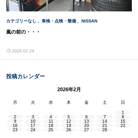
カテゴリーなし
車検・点検・整備
NISSAN
嵐の前の・・・
2026.02.24
投稿カレンダー
2026年2月
月
火
水
木
金
土
日
1
2
3
4
5
6
7
8
9
10
11
12
13
14
15
16
17
18
19
20
21
22
23
24
25
26
27
28