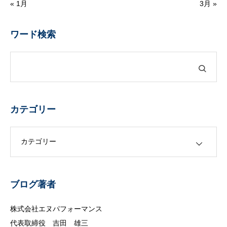
« 1月
3月 »
ワード検索
カテゴリー
カテゴリー
ブログ著者
株式会社エヌパフォーマンス
代表取締役 吉田 雄三