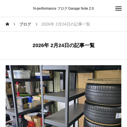
N-performance ブログ Garage Note 2.0
ブログ
2026年 2月24日の記事一覧
2026年 2月24日の記事一覧