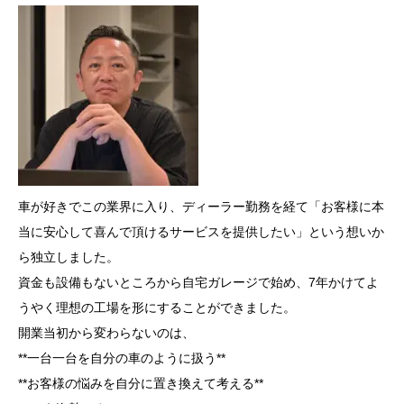
車が好きでこの業界に入り、ディーラー勤務を経て「お客様に本
当に安心して喜んで頂けるサービスを提供したい」という想いか
ら独立しました。
資金も設備もないところから自宅ガレージで始め、7年かけてよ
うやく理想の工場を形にすることができました。
開業当初から変わらないのは、
**一台一台を自分の車のように扱う**
**お客様の悩みを自分に置き換えて考える**