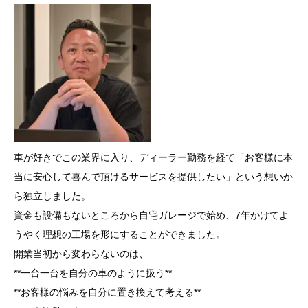
車が好きでこの業界に入り、ディーラー勤務を経て「お客様に本
当に安心して喜んで頂けるサービスを提供したい」という想いか
ら独立しました。
資金も設備もないところから自宅ガレージで始め、7年かけてよ
うやく理想の工場を形にすることができました。
開業当初から変わらないのは、
**一台一台を自分の車のように扱う**
**お客様の悩みを自分に置き換えて考える**