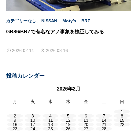
カテゴリーなし
NISSAN
Moty’s
BRZ
GR86/BRZで有名なアノ事象を検証してみる
2026.02.14
2026.03.16
投稿カレンダー
2026年2月
月
火
水
木
金
土
日
1
2
3
4
5
6
7
8
9
10
11
12
13
14
15
16
17
18
19
20
21
22
23
24
25
26
27
28