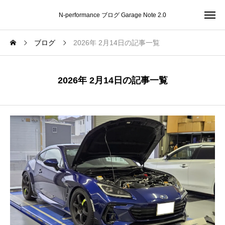
N-performance ブログ Garage Note 2.0
ブログ
2026年 2月14日の記事一覧
2026年 2月14日の記事一覧