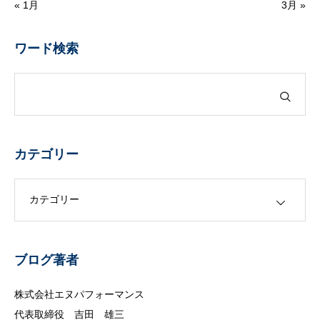
« 1月
3月 »
ワード検索
カテゴリー
カテゴリー
ブログ著者
株式会社エヌパフォーマンス
代表取締役 吉田 雄三