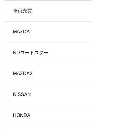
車両売買
MAZDA
NDロードスター
MAZDA2
NISSAN
HONDA