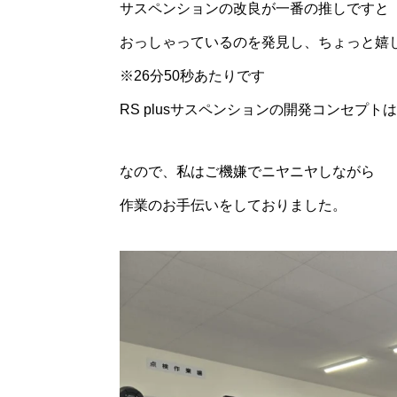
サスペンションの改良が一番の推しですと
おっしゃっているのを発見し、ちょっと嬉
※26分50秒あたりです
RS plusサスペンションの開発コンセプトは
なので、私はご機嫌でニヤニヤしながら
作業のお手伝いをしておりました。