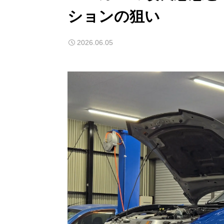
ションの狙い
2026.06.05