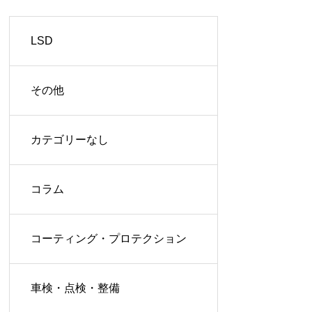
LSD
その他
カテゴリーなし
コラム
コーティング・プロテクション
車検・点検・整備