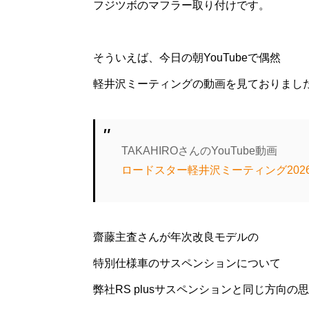
フジツボのマフラー取り付けです。
そういえば、今日の朝YouTubeで偶然
軽井沢ミーティングの動画を見ておりまし
TAKAHIROさんのYouTube動画
ロードスター軽井沢ミーティング20
齋藤主査さんが年次改良モデルの
特別仕様車のサスペンションについて
弊社RS plusサスペンションと同じ方向の