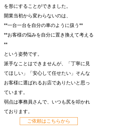
を形にすることができました。
開業当初から変わらないのは、
**一台一台を自分の車のように扱う**
**お客様の悩みを自分に置き換えて考える
**
という姿勢です。
派手なことはできませんが、「丁寧に見
てほしい」「安心して任せたい」そんな
お客様に選ばれるお店でありたいと思っ
ています。
弱点は事務員さんで、いつも尻を叩かれ
ております。
ご依頼はこちらから