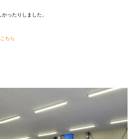
しかったりしました。
こちら