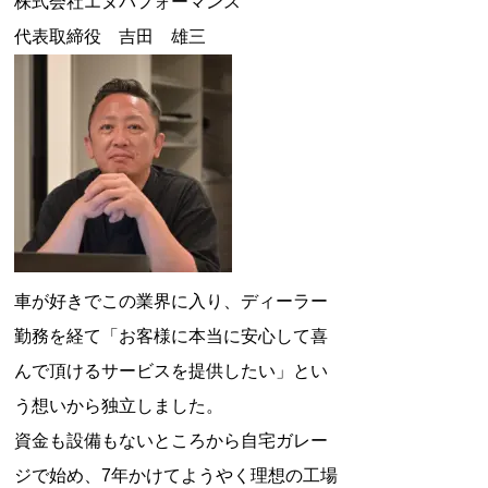
株式会社エヌパフォーマンス
代表取締役 吉田 雄三
車が好きでこの業界に入り、ディーラー
勤務を経て「お客様に本当に安心して喜
んで頂けるサービスを提供したい」とい
う想いから独立しました。
資金も設備もないところから自宅ガレー
ジで始め、7年かけてようやく理想の工場