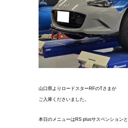
山口県よりロードスターRFのTさまが
ご入庫くださいました。
本日のメニューはRS plusサスペンションと