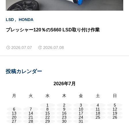
LSD
HONDA
プレッシャー120％のS660 LSD取り付け作業
2026.07.07
2026.07.08
投稿カレンダー
2026年7月
月
火
水
木
金
土
日
1
2
3
4
5
6
7
8
9
10
11
12
13
14
15
16
17
18
19
20
21
22
23
24
25
26
27
28
29
30
31