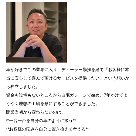
車が好きでこの業界に入り、ディーラー勤務を経て「お客様に本
当に安心して喜んで頂けるサービスを提供したい」という想いか
ら独立しました。
資金も設備もないところから自宅ガレージで始め、7年かけてよ
うやく理想の工場を形にすることができました。
開業当初から変わらないのは、
**一台一台を自分の車のように扱う**
**お客様の悩みを自分に置き換えて考える**