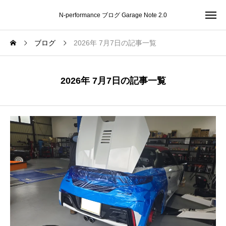
N-performance ブログ Garage Note 2.0
ブログ
2026年 7月7日の記事一覧
2026年 7月7日の記事一覧