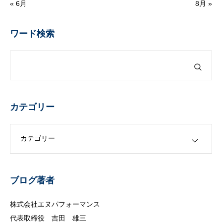
« 6月
8月 »
ワード検索
カテゴリー
カテゴリー
ブログ著者
株式会社エヌパフォーマンス
代表取締役 吉田 雄三