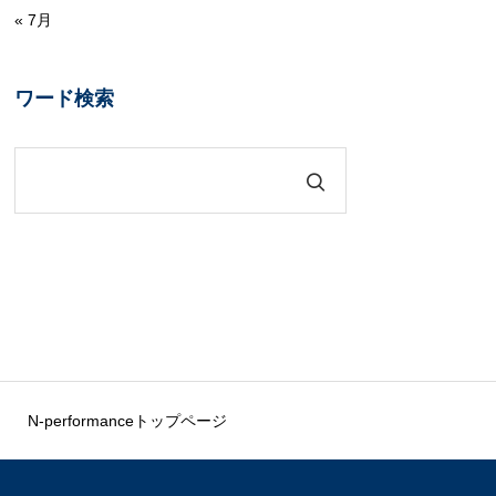
« 7月
ワード検索
N-performanceトップページ