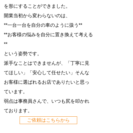
を形にすることができました。
開業当初から変わらないのは、
**一台一台を自分の車のように扱う**
**お客様の悩みを自分に置き換えて考える
**
という姿勢です。
派手なことはできませんが、「丁寧に見
てほしい」「安心して任せたい」そんな
お客様に選ばれるお店でありたいと思っ
ています。
弱点は事務員さんで、いつも尻を叩かれ
ております。
ご依頼はこちらから