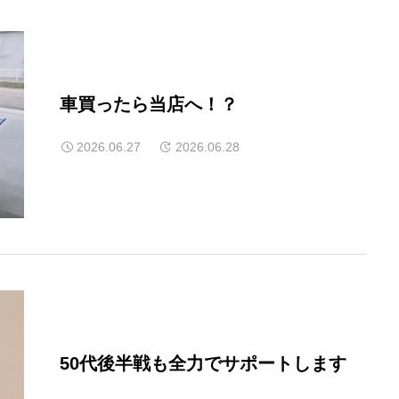
車買ったら当店へ！？
2026.06.27
2026.06.28
50代後半戦も全力でサポートします