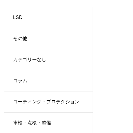
LSD
その他
カテゴリーなし
コラム
コーティング・プロテクション
車検・点検・整備