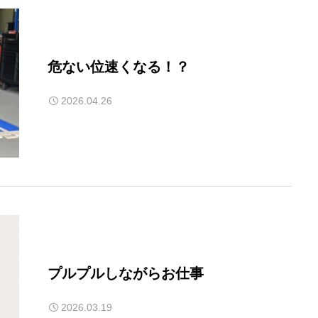
危ない位速くなる！？
2026.04.26
プルプルしながらお仕事
2026.03.19