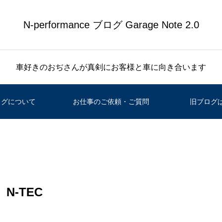
N-performance ブログ Garage Note 2.0
車好きのおぢさんが真剣にお客様と車に向き合います
ログについて
お仕事のご依頼・ご質問
旧ブログ
N-TEC