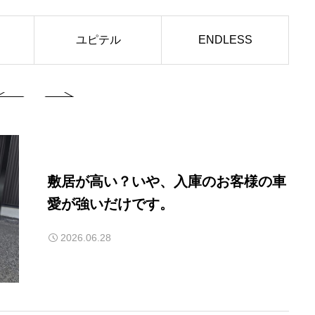
ユピテル
ENDLESS
敷居が高い？いや、入庫のお客様の車
愛が強いだけです。
2026.06.28