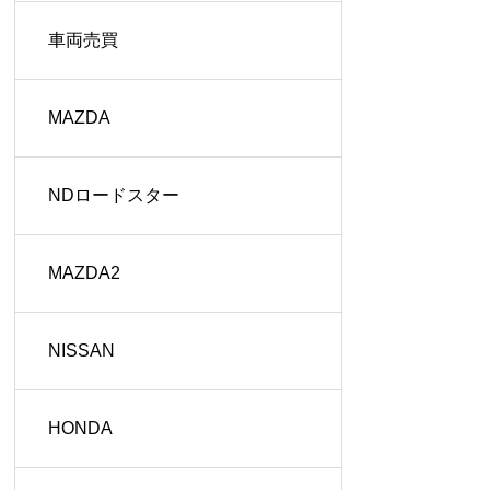
車両売買
MAZDA
NDロードスター
MAZDA2
NISSAN
HONDA