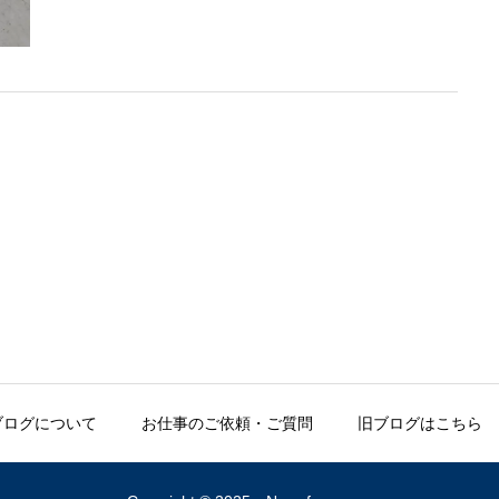
ブログについて
お仕事のご依頼・ご質問
旧ブログはこちら