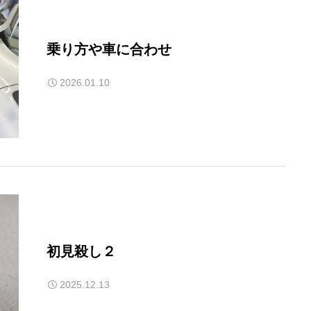
乗り方や車に合わせ
2026.01.10
初見殺し２
2025.12.13