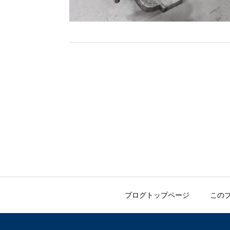
ブログトップページ
この