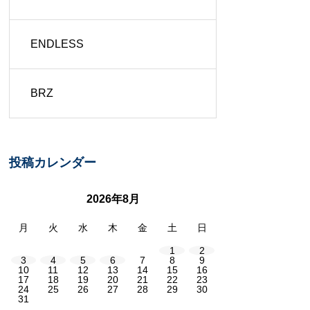
ENDLESS
BRZ
投稿カレンダー
2026年8月
月
火
水
木
金
土
日
1
2
3
4
5
6
7
8
9
10
11
12
13
14
15
16
17
18
19
20
21
22
23
24
25
26
27
28
29
30
31