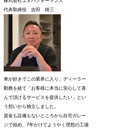
株式会社エヌパフォーマンス
代表取締役 吉田 雄三
BRZ
車が好きでこの業界に入り、ディーラー
勤務を経て「お客様に本当に安心して喜
んで頂けるサービスを提供したい」とい
う想いから独立しました。
資金も設備もないところから自宅ガレー
ジで始め、7年かけてようやく理想の工場