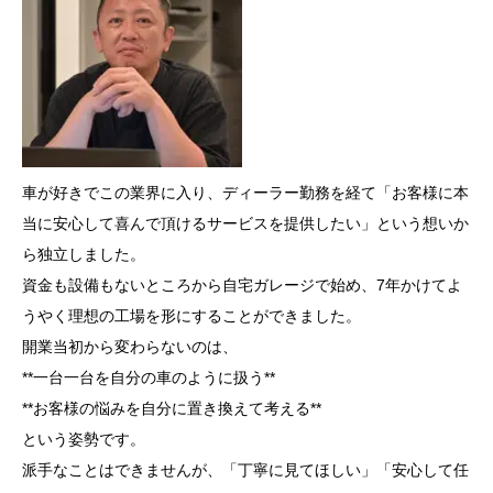
車が好きでこの業界に入り、ディーラー勤務を経て「お客様に本
当に安心して喜んで頂けるサービスを提供したい」という想いか
ら独立しました。
資金も設備もないところから自宅ガレージで始め、7年かけてよ
うやく理想の工場を形にすることができました。
開業当初から変わらないのは、
**一台一台を自分の車のように扱う**
**お客様の悩みを自分に置き換えて考える**
という姿勢です。
派手なことはできませんが、「丁寧に見てほしい」「安心して任