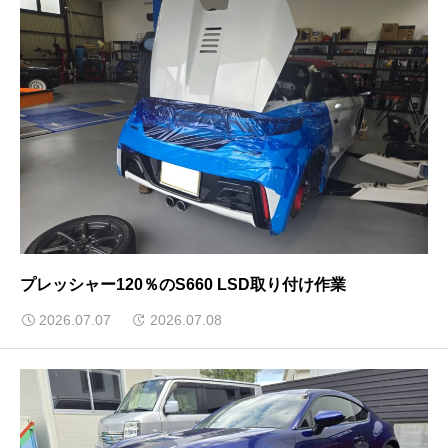
プレッシャー120％のS660 LSD取り付け作業
2026.07.07
2026.07.08