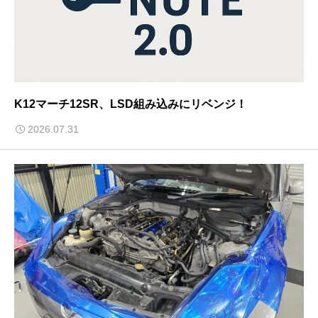
K12マーチ12SR、LSD組み込みにリベンジ！
2026.07.31