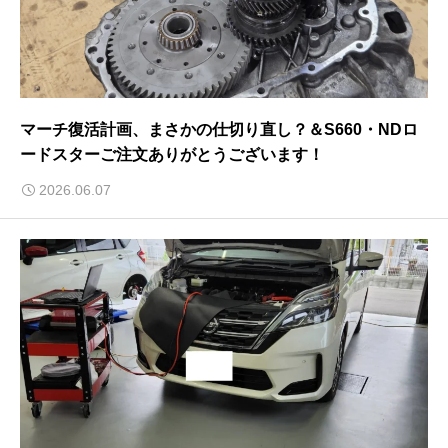
マーチ復活計画、まさかの仕切り直し？＆S660・NDロ
ードスターご注文ありがとうございます！
2026.06.07