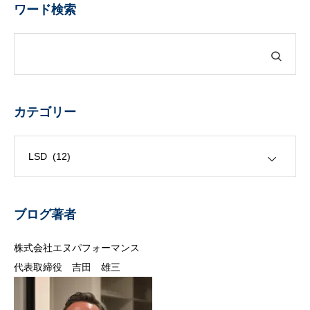
ワード検索
カテゴリー
カテゴリー
ブログ著者
株式会社エヌパフォーマンス
代表取締役 吉田 雄三