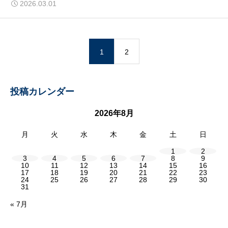
2026.03.01
1
2
投稿カレンダー
2026年8月
月
火
水
木
金
土
日
1
2
3
4
5
6
7
8
9
10
11
12
13
14
15
16
17
18
19
20
21
22
23
24
25
26
27
28
29
30
31
« 7月