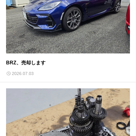
BRZ、売却します
2026.07.03