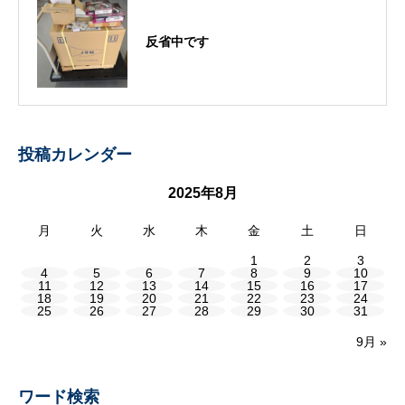
反省中です
投稿カレンダー
2025年8月
月
火
水
木
金
土
日
1
2
3
4
5
6
7
8
9
10
11
12
13
14
15
16
17
18
19
20
21
22
23
24
25
26
27
28
29
30
31
9月 »
ワード検索