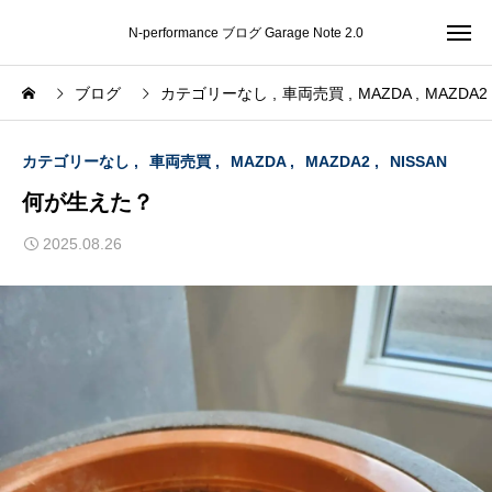
N-performance ブログ Garage Note 2.0
ブログ
カテゴリーなし
車両売買
MAZDA
MAZDA2
カテゴリーなし
車両売買
MAZDA
MAZDA2
NISSAN
何が生えた？
2025.08.26