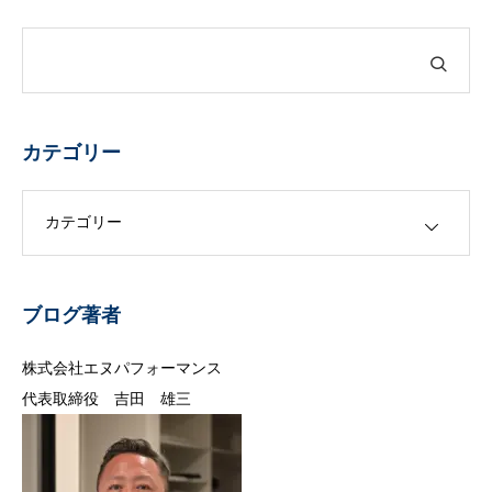
カテゴリー
カテゴリー
ブログ著者
株式会社エヌパフォーマンス
代表取締役 吉田 雄三