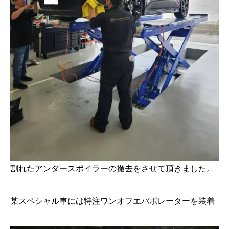
割れたアンダースポイラーの撤去をさせて頂きました。
某スペシャル車には特注ワンオフエバポレーターを装着