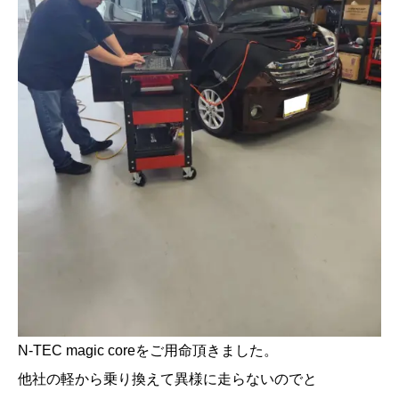
N-TEC magic coreをご用命頂きました。
他社の軽から乗り換えて異様に走らないのでと