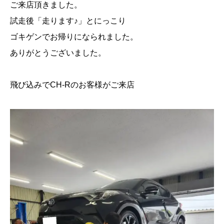
ご来店頂きました。
試走後「走ります♪」とにっこり
ゴキゲンでお帰りになられました。
ありがとうございました。
飛び込みでCH-Rのお客様がご来店