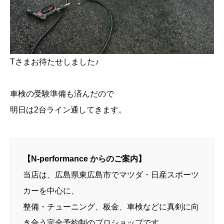
Tさまお待たせしました♪
車検の受験準備も済んだので
明日は2台ライン通してきます。
【N-performance からのご案内】
当店は、広島県東広島市でマツダ・日産スポーツ
カーを中心に、
整備・チューニング、板金、車検などに真剣に向
き合う完全予約制のプロショップです。