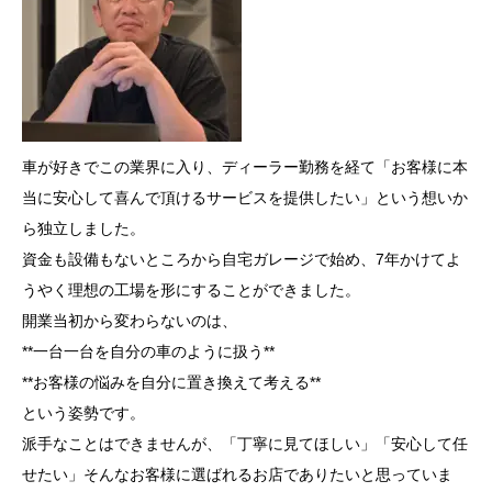
車が好きでこの業界に入り、ディーラー勤務を経て「お客様に本
当に安心して喜んで頂けるサービスを提供したい」という想いか
ら独立しました。
資金も設備もないところから自宅ガレージで始め、7年かけてよ
うやく理想の工場を形にすることができました。
開業当初から変わらないのは、
**一台一台を自分の車のように扱う**
**お客様の悩みを自分に置き換えて考える**
という姿勢です。
派手なことはできませんが、「丁寧に見てほしい」「安心して任
せたい」そんなお客様に選ばれるお店でありたいと思っていま