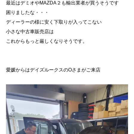
最近はデミオやMAZDA２も輸出業者が買うそうです
困りましたな・・・
ディーラーの様に安く下取りが入ってこない
小さな中古車販売店は
これからもっと厳しくなりそうです。
愛媛からはデイズルークスのOさまがご来店