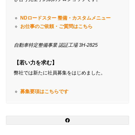
NDロードスター 整備・カスタムメニュー
お仕事のご依頼・ご質問はこちら
自動車特定整備事業 認証工場 3H-2825
【若い力を求む】
弊社では新たに社員募集をはじめました。
募集要項はこちらです