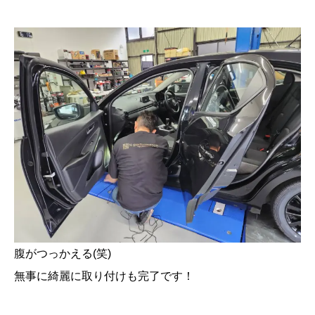
腹がつっかえる(笑)
無事に綺麗に取り付けも完了です！