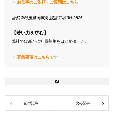
お仕事のご依頼・ご質問はこちら
自動車特定整備事業 認証工場 3H-2825
【若い力を求む】
弊社では新たに社員募集をはじめました。
募集要項はこちらです
前の記事
次の記事