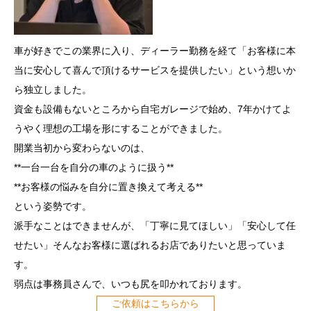
車が好きでこの業界に入り、ディーラー勤務を経て「お客様に本
当に安心して喜んで頂けるサービスを提供したい」という想いか
ら独立しました。
資金も設備もないところから自宅ガレージで始め、7年かけてよ
うやく理想の工場を形にすることができました。
開業当初から変わらないのは、
**一台一台を自分の車のように扱う**
**お客様の悩みを自分に置き換えて考える**
という姿勢です。
派手なことはできませんが、「丁寧に見てほしい」「安心して任
せたい」そんなお客様に選ばれるお店でありたいと思っていま
す。
弱点は事務員さんで、いつも尻を叩かれております。
ご依頼はこちらから