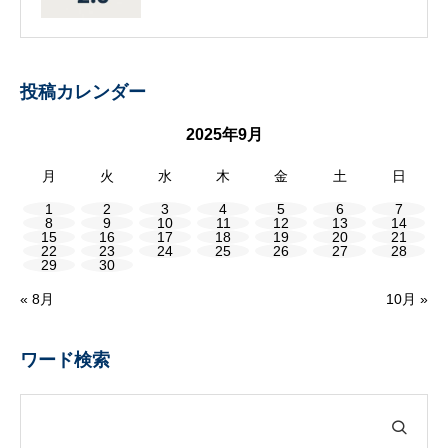
投稿カレンダー
2025年9月
月
火
水
木
金
土
日
1
2
3
4
5
6
7
8
9
10
11
12
13
14
15
16
17
18
19
20
21
22
23
24
25
26
27
28
29
30
« 8月
10月 »
ワード検索