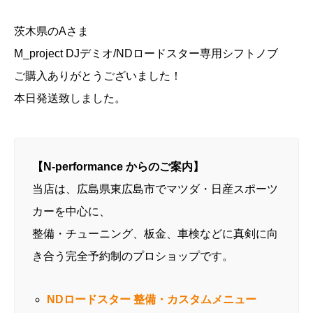
茨木県のAさま
M_project DJデミオ/NDロードスター専用シフトノブ
ご購入ありがとうございました！
本日発送致しました。
【N-performance からのご案内】
当店は、広島県東広島市でマツダ・日産スポーツ
カーを中心に、
整備・チューニング、板金、車検などに真剣に向
き合う完全予約制のプロショップです。
NDロードスター 整備・カスタムメニュー