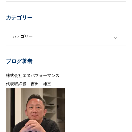
カテゴリー
カテゴリー
ブログ著者
株式会社エヌパフォーマンス
代表取締役 吉田 雄三