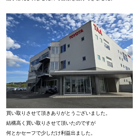
買い取りさせて頂きありがとうございました。
結構高く買い取りさせて頂いたのですが
何とかセーフで少しだけ利益出ました。