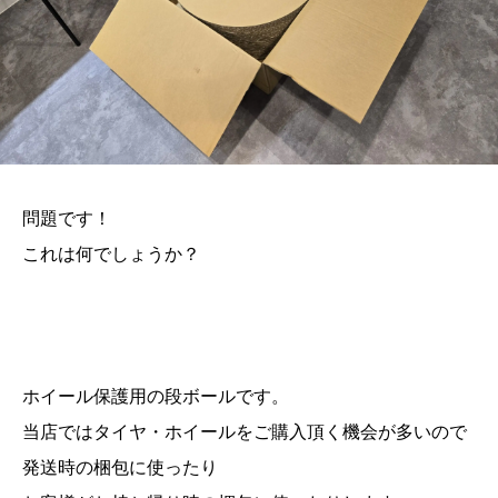
問題です！
これは何でしょうか？
ホイール保護用の段ボールです。
当店ではタイヤ・ホイールをご購入頂く機会が多いので
発送時の梱包に使ったり