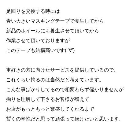
足回りを交換する時には
青い大きいマスキングテープで養生してから
新品のホイールにも養生させて頂いてから
作業させて頂いておりますが
このテープも結構高いです(;’∀’)
車好きの方に向けたサービスを提供しているので、
これくらい拘るのは当然だと考えています。
こんな事ばかりしてるので相変わらず儲かりませんが
拘りを理解して下さるお客様が増えて
お店がもっともっと繁盛してくれるまで
暫くの辛抱だと思って頑張って続けたいと思います。