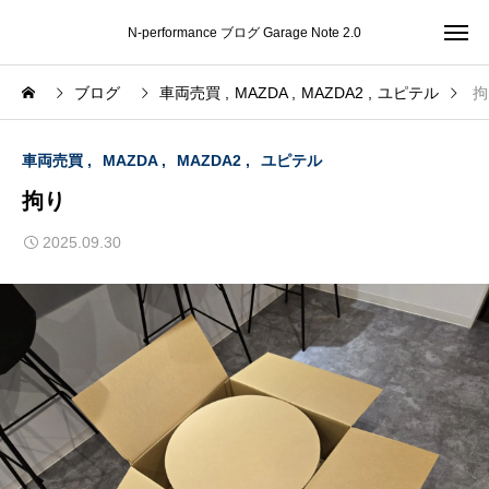
N-performance ブログ Garage Note 2.0
ブログ
車両売買
MAZDA
MAZDA2
ユピテル
拘
車両売買
MAZDA
MAZDA2
ユピテル
拘り
2025.09.30