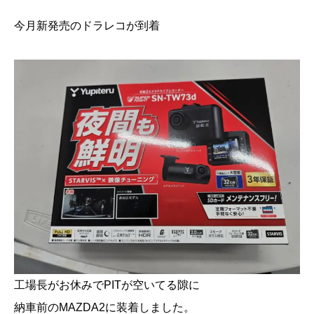
今月新発売のドラレコが到着
工場長がお休みでPITが空いてる隙に
納車前のMAZDA2に装着しました。