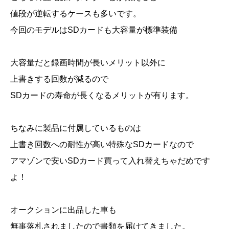
値段が逆転するケースも多いです。
今回のモデルはSDカードも大容量が標準装備
大容量だと録画時間が長いメリット以外に
上書きする回数が減るので
SDカードの寿命が長くなるメリットが有ります。
ちなみに製品に付属しているものは
上書き回数への耐性が高い特殊なSDカードなので
アマゾンで安いSDカード買って入れ替えちゃだめです
よ！
オークションに出品した車も
無事落札されましたので書類を届けてきました。