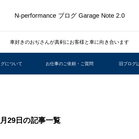
N-performance ブログ Garage Note 2.0
車好きのおぢさんが真剣にお客様と車に向き合います
ログについて
お仕事のご依頼・ご質問
旧ブログ
 5月29日の記事一覧