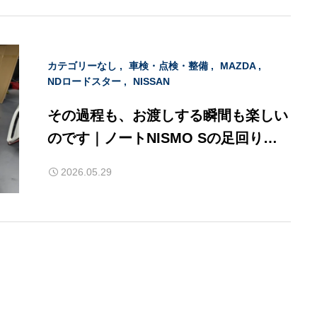
カテゴリーなし
車検・点検・整備
MAZDA
NDロードスター
NISSAN
その過程も、お渡しする瞬間も楽しい
のです｜ノートNISMO Sの足回り交
換
2026.05.29