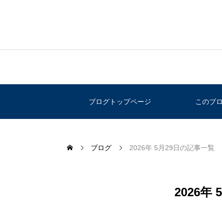
ブログトップページ
このブ
ブログ
2026年 5月29日の記事一覧
2026年