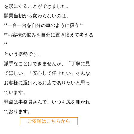
を形にすることができました。
開業当初から変わらないのは、
**一台一台を自分の車のように扱う**
**お客様の悩みを自分に置き換えて考える
**
という姿勢です。
派手なことはできませんが、「丁寧に見
てほしい」「安心して任せたい」そんな
お客様に選ばれるお店でありたいと思っ
ています。
弱点は事務員さんで、いつも尻を叩かれ
ております。
ご依頼はこちらから