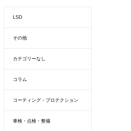
LSD
その他
カテゴリーなし
コラム
コーティング・プロテクション
車検・点検・整備