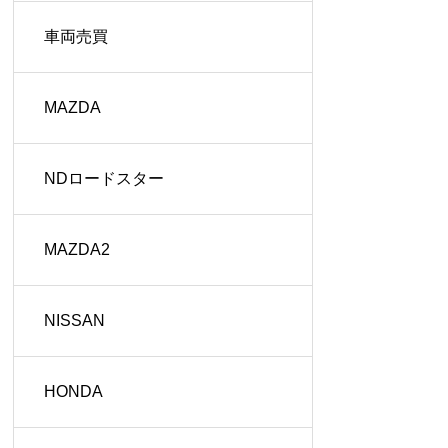
車両売買
MAZDA
NDロードスター
MAZDA2
NISSAN
HONDA