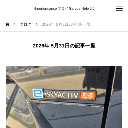
N-performance ブログ Garage Note 2.0
ブログ
2026年 5月31日の記事一覧
2026年 5月31日の記事一覧