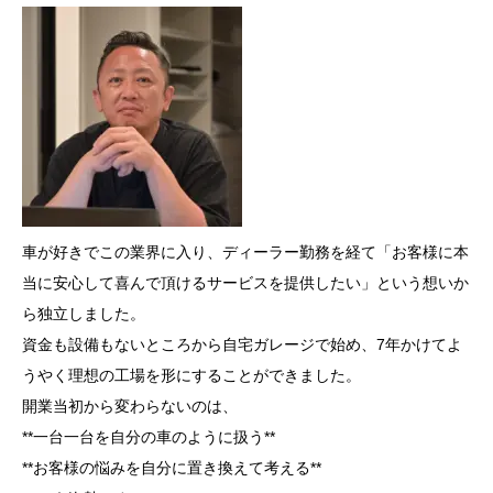
車が好きでこの業界に入り、ディーラー勤務を経て「お客様に本
当に安心して喜んで頂けるサービスを提供したい」という想いか
ら独立しました。
資金も設備もないところから自宅ガレージで始め、7年かけてよ
うやく理想の工場を形にすることができました。
開業当初から変わらないのは、
**一台一台を自分の車のように扱う**
**お客様の悩みを自分に置き換えて考える**