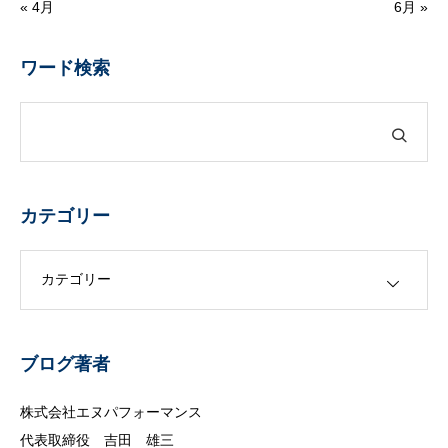
« 4月
6月 »
ワード検索
カテゴリー
カテゴリー
ブログ著者
株式会社エヌパフォーマンス
代表取締役 吉田 雄三