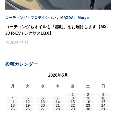
コーティング・プロテクション
MAZDA
Moty’s
コーティングもオイルも「感動」をお届けします【MX-
30 R-EV / レクサスLBX】
2026.05.31
投稿カレンダー
2026年5月
月
火
水
木
金
土
日
1
2
3
4
5
6
7
8
9
10
11
12
13
14
15
16
17
18
19
20
21
22
23
24
25
26
27
28
29
30
31