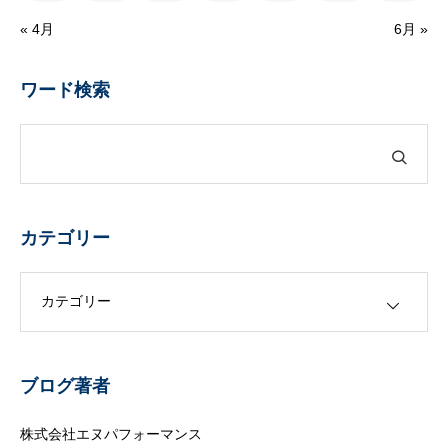
« 4月
6月 »
ワード検索
カテゴリー
カテゴリー
ブログ著者
株式会社エヌパフォーマンス