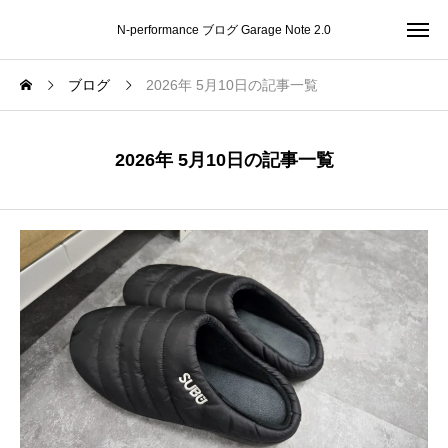
N-performance ブログ Garage Note 2.0
ブログ
2026年 5月10日の記事一覧
2026年 5月10日の記事一覧