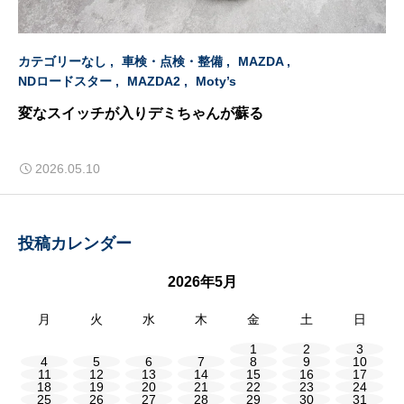
カテゴリーなし
車検・点検・整備
MAZDA
NDロードスター
MAZDA2
Moty’s
変なスイッチが入りデミちゃんが蘇る
2026.05.10
投稿カレンダー
2026年5月
月
火
水
木
金
土
日
1
2
3
4
5
6
7
8
9
10
11
12
13
14
15
16
17
18
19
20
21
22
23
24
25
26
27
28
29
30
31