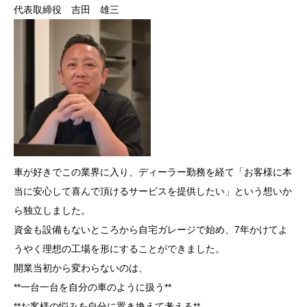
代表取締役 吉田 雄三
車が好きでこの業界に入り、ディーラー勤務を経て「お客様に本
当に安心して喜んで頂けるサービスを提供したい」という想いか
ら独立しました。
資金も設備もないところから自宅ガレージで始め、7年かけてよ
うやく理想の工場を形にすることができました。
開業当初から変わらないのは、
**一台一台を自分の車のように扱う**
**お客様の悩みを自分に置き換えて考える**