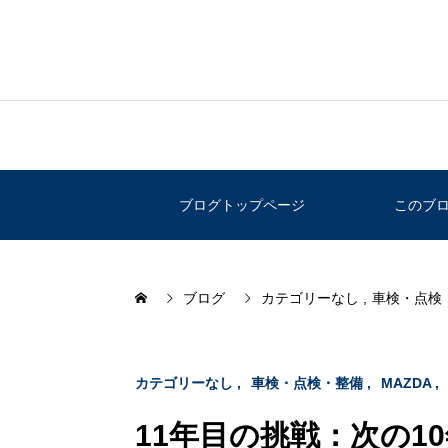
ブログトップページ
このブ
ブログ
カテゴリーなし
車検・点検
カテゴリーなし
車検・点検・整備
MAZDA
11年目の挑戦：次の1