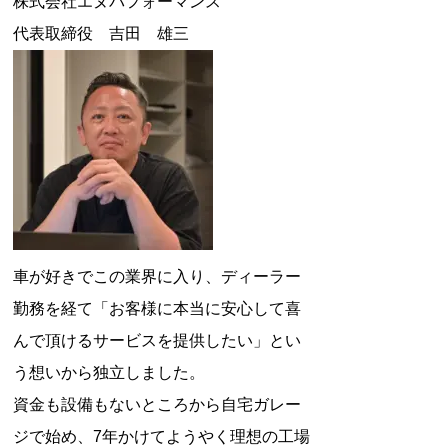
株式会社エヌパフォーマンス
代表取締役 吉田 雄三
車が好きでこの業界に入り、ディーラー
勤務を経て「お客様に本当に安心して喜
んで頂けるサービスを提供したい」とい
う想いから独立しました。
資金も設備もないところから自宅ガレー
ジで始め、7年かけてようやく理想の工場