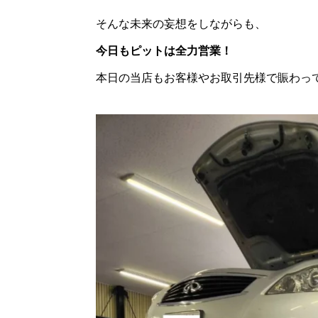
そんな未来の妄想をしながらも、
今日もピットは全力営業！
本日の当店もお客様やお取引先様で賑わっ