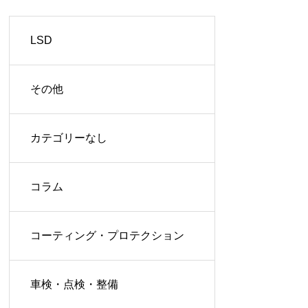
LSD
その他
カテゴリーなし
コラム
コーティング・プロテクション
車検・点検・整備