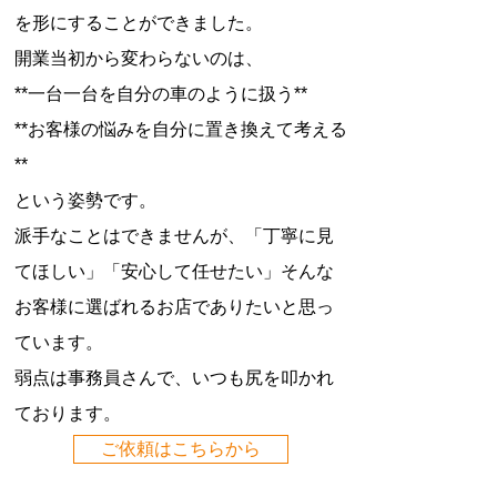
を形にすることができました。
開業当初から変わらないのは、
**一台一台を自分の車のように扱う**
**お客様の悩みを自分に置き換えて考える
**
という姿勢です。
派手なことはできませんが、「丁寧に見
てほしい」「安心して任せたい」そんな
お客様に選ばれるお店でありたいと思っ
ています。
弱点は事務員さんで、いつも尻を叩かれ
ております。
ご依頼はこちらから