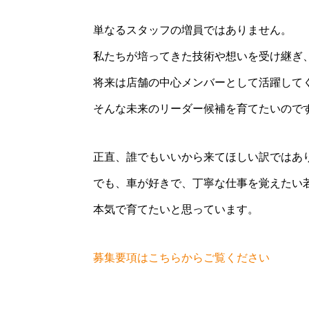
単なるスタッフの増員ではありません。
私たちが培ってきた技術や想いを受け継ぎ
将来は店舗の中心メンバーとして活躍して
そんな未来のリーダー候補を育てたいので
正直、誰でもいいから来てほしい訳ではあ
でも、車が好きで、丁寧な仕事を覚えたい
本気で育てたいと思っています。
募集要項はこちらからご覧ください