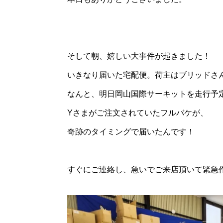
そして朝、嬉しい大事件が起きました！
いきなり届いた宅配便。荷主はブリッドさ
なんと、明日岡山国際サーキットを走行予
Yさまがご注文されていたフルバケが、
奇跡のタイミングで届いたんです！
すぐにご連絡し、急いでご来店頂いて緊急