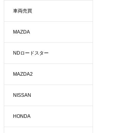
車両売買
MAZDA
NDロードスター
MAZDA2
NISSAN
HONDA