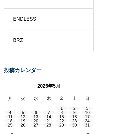
ENDLESS
BRZ
投稿カレンダー
2026年5月
月
火
水
木
金
土
日
1
2
3
4
5
6
7
8
9
10
11
12
13
14
15
16
17
18
19
20
21
22
23
24
25
26
27
28
29
30
31