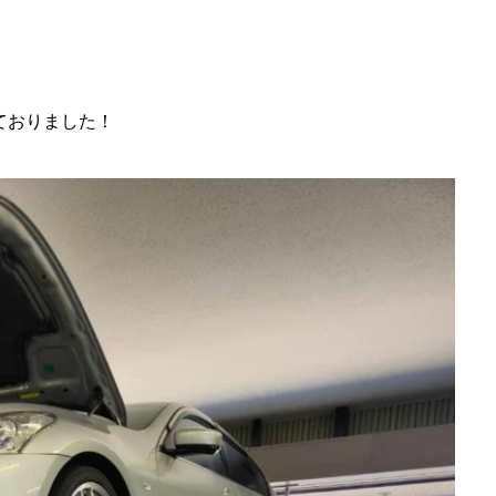
ておりました！