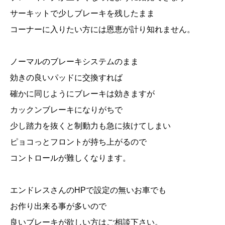
サーキットで少しブレーキを残したまま
コーナーに入りたい方には恩恵が計り知れません。
ノーマルのブレーキシステムのまま
効きの良いパッドに交換すれば
確かに同じようにブレーキは効きますが
カックンブレーキになりがちで
少し踏力を抜くと制動力も急に抜けてしまい
ピョコっとフロントが持ち上がるので
コントロールが難しくなります。
エンドレスさんのHPで設定の無いお車でも
お作り出来る事が多いので
良いブレーキが欲しい方はご相談下さい。