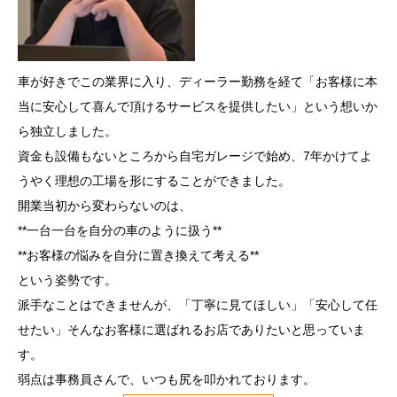
車が好きでこの業界に入り、ディーラー勤務を経て「お客様に本
当に安心して喜んで頂けるサービスを提供したい」という想いか
ら独立しました。
資金も設備もないところから自宅ガレージで始め、7年かけてよ
うやく理想の工場を形にすることができました。
開業当初から変わらないのは、
**一台一台を自分の車のように扱う**
**お客様の悩みを自分に置き換えて考える**
という姿勢です。
派手なことはできませんが、「丁寧に見てほしい」「安心して任
せたい」そんなお客様に選ばれるお店でありたいと思っていま
す。
弱点は事務員さんで、いつも尻を叩かれております。