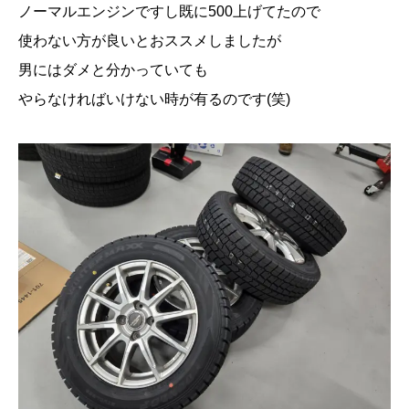
ノーマルエンジンですし既に500上げてたので
使わない方が良いとおススメしましたが
男にはダメと分かっていても
やらなければいけない時が有るのです(笑)