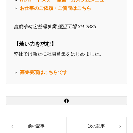
お仕事のご依頼・ご質問はこちら
自動車特定整備事業 認証工場 3H-2825
【若い力を求む】
弊社では新たに社員募集をはじめました。
募集要項はこちらです
前の記事
次の記事