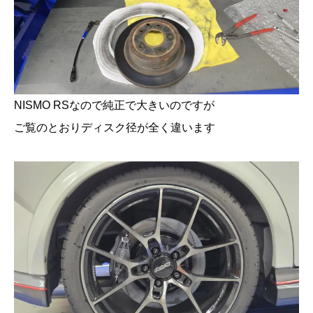
NISMO RSなので純正で大きいのですが
ご覧のとおりディスク径が全く違います