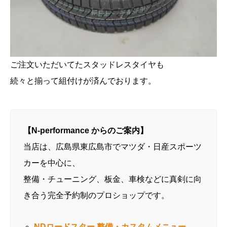
ご注文いただいてたスタッドレスタイヤも
続々と揃って組付けが済んでおります。
【N-performance からのご案内】
当店は、広島県東広島市でマツダ・日産スポーツ
カーを中心に、
整備・チューニング、板金、車検などに真剣に向
き合う完全予約制のプロショップです。
NDロードスター 整備・カスタムメニュー