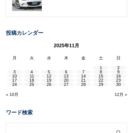
投稿カレンダー
2025年11月
月
火
水
木
金
土
日
1
2
3
4
5
6
7
8
9
10
11
12
13
14
15
16
17
18
19
20
21
22
23
24
25
26
27
28
29
30
« 10月
12月 »
ワード検索