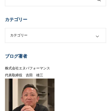
カテゴリー
カテゴリー
ブログ著者
株式会社エヌパフォーマンス
代表取締役 吉田 雄三