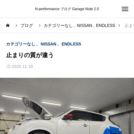
N-performance ブログ Garage Note 2.0
ブログ
カテゴリーなし
NISSAN
ENDLESS
止ま
カテゴリーなし
NISSAN
ENDLESS
止まりの質が違う
2025.11.18