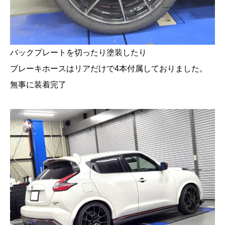
バックプレートを切ったり塗装したり
ブレーキホースはリアだけで4本付属しておりました。
無事に装着完了