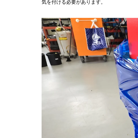
気を付ける必要があります。