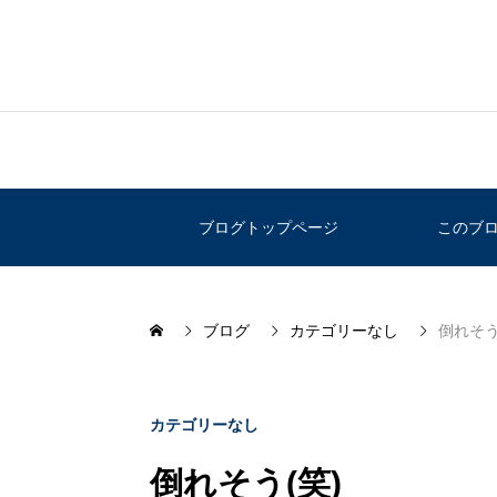
ブログトップページ
このブ
ブログ
カテゴリーなし
倒れそう
カテゴリーなし
倒れそう(笑)