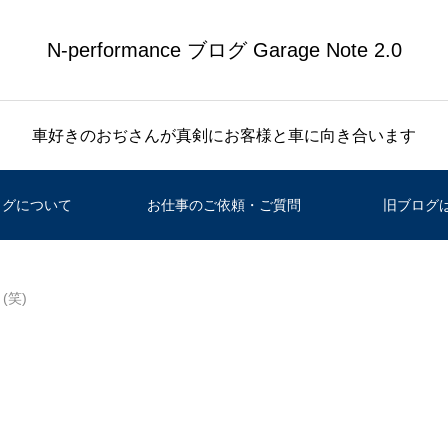
N-performance ブログ Garage Note 2.0
車好きのおぢさんが真剣にお客様と車に向き合います
ログについて
お仕事のご依頼・ご質問
旧ブログ
(笑)