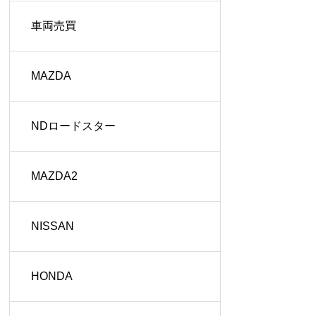
車両売買
MAZDA
NDロードスター
MAZDA2
NISSAN
HONDA