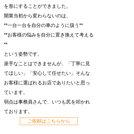
を形にすることができました。
開業当初から変わらないのは、
**一台一台を自分の車のように扱う**
**お客様の悩みを自分に置き換えて考える
**
という姿勢です。
派手なことはできませんが、「丁寧に見
てほしい」「安心して任せたい」そんな
お客様に選ばれるお店でありたいと思っ
ています。
弱点は事務員さんで、いつも尻を叩かれ
ております。
ご依頼はこちらから