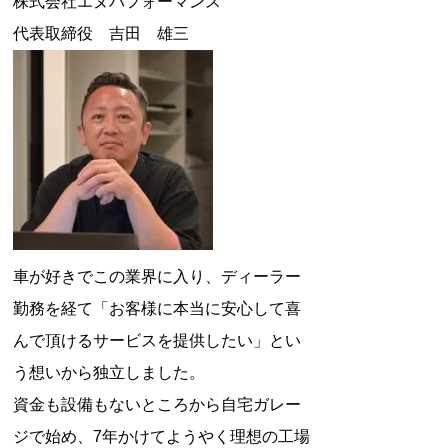
株式会社エヌパフォーマンス
代表取締役 吉田 雄三
車が好きでこの業界に入り、ディーラー
勤務を経て「お客様に本当に安心して喜
んで頂けるサービスを提供したい」とい
う想いから独立しました。
資金も設備もないところから自宅ガレー
ジで始め、7年かけてようやく理想の工場