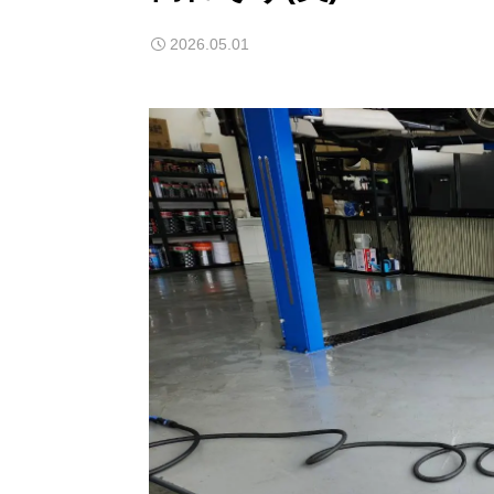
2026.05.01