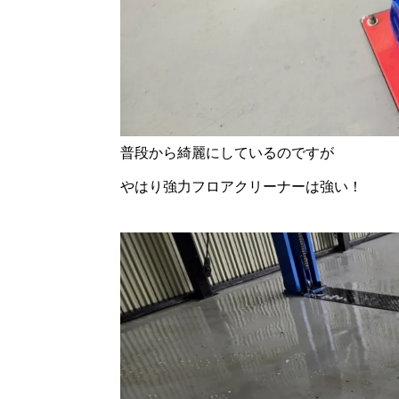
普段から綺麗にしているのですが
やはり強力フロアクリーナーは強い！