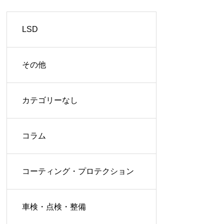
LSD
その他
カテゴリーなし
コラム
コーティング・プロテクション
車検・点検・整備