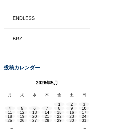
ENDLESS
BRZ
投稿カレンダー
2026年5月
月
火
水
木
金
土
日
1
2
3
4
5
6
7
8
9
10
11
12
13
14
15
16
17
18
19
20
21
22
23
24
25
26
27
28
29
30
31