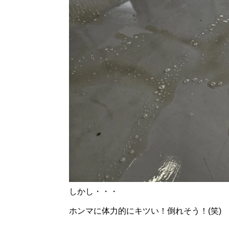
しかし・・・
ホンマに体力的にキツい！倒れそう！(笑)