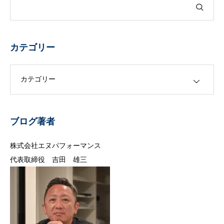
カテゴリー
カテゴリー
ブログ著者
株式会社エヌパフォーマンス
代表取締役 吉田 雄三