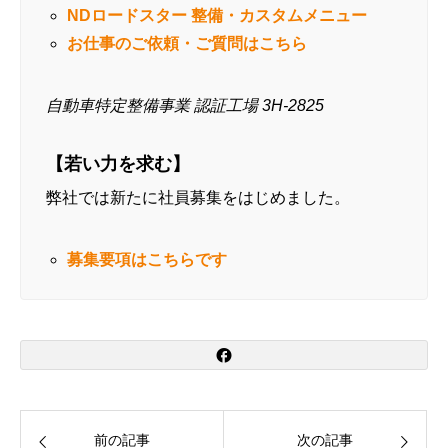
NDロードスター 整備・カスタムメニュー
お仕事のご依頼・ご質問はこちら
自動車特定整備事業 認証工場 3H-2825
【若い力を求む】
弊社では新たに社員募集をはじめました。
募集要項はこちらです
前の記事
次の記事