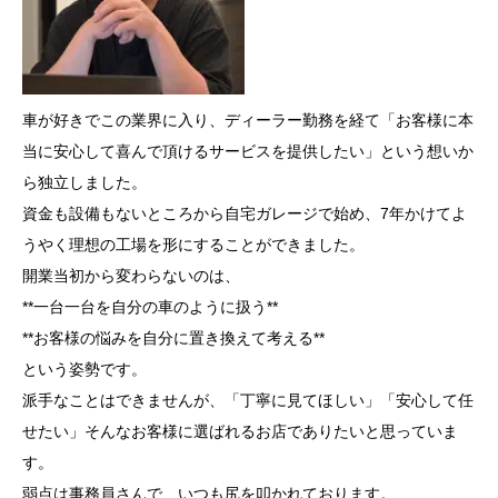
車が好きでこの業界に入り、ディーラー勤務を経て「お客様に本
当に安心して喜んで頂けるサービスを提供したい」という想いか
ら独立しました。
資金も設備もないところから自宅ガレージで始め、7年かけてよ
うやく理想の工場を形にすることができました。
開業当初から変わらないのは、
**一台一台を自分の車のように扱う**
**お客様の悩みを自分に置き換えて考える**
という姿勢です。
派手なことはできませんが、「丁寧に見てほしい」「安心して任
せたい」そんなお客様に選ばれるお店でありたいと思っていま
す。
弱点は事務員さんで、いつも尻を叩かれております。