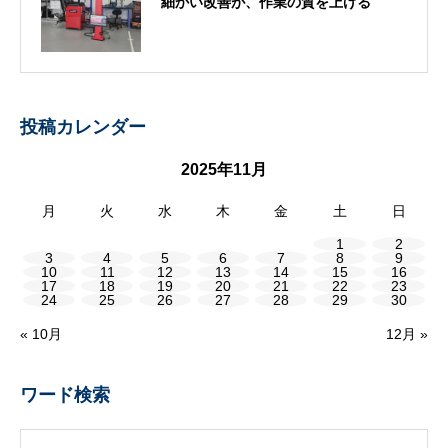
細かい改善が、作業の質を上げる
投稿カレンダー
2025年11月
月
火
水
木
金
土
日
1
2
3
4
5
6
7
8
9
10
11
12
13
14
15
16
17
18
19
20
21
22
23
24
25
26
27
28
29
30
« 10月
12月 »
ワード検索