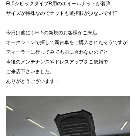
FL5シビックタイプR用のホイールナットが着弾
サイズが特殊なのでナットも選択肢が少ないです汗
今日は他にもFL5の新規のお客様がご来店
オークションで探して新古車をご購入されたそうですが
ディーラーに行ってみても肌に合わないのでと
今後のメンテナンスやドレスアップをご依頼で
ご来店下さいました。
ありがとうございます！