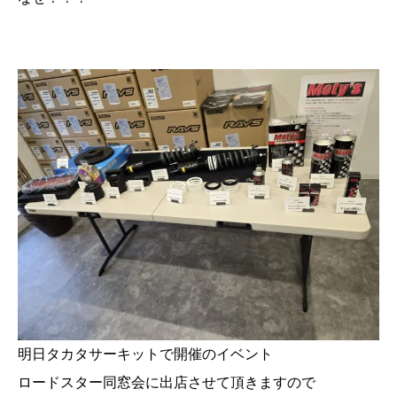
明日タカタサーキットで開催のイベント
ロードスター同窓会に出店させて頂きますので