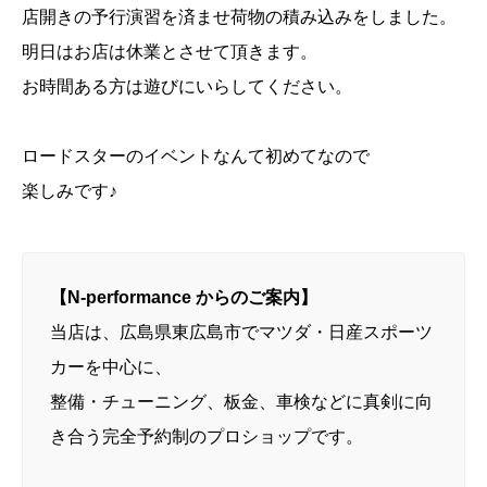
店開きの予行演習を済ませ荷物の積み込みをしました。
明日はお店は休業とさせて頂きます。
お時間ある方は遊びにいらしてください。
ロードスターのイベントなんて初めてなので
楽しみです♪
【N-performance からのご案内】
当店は、広島県東広島市でマツダ・日産スポーツ
カーを中心に、
整備・チューニング、板金、車検などに真剣に向
き合う完全予約制のプロショップです。